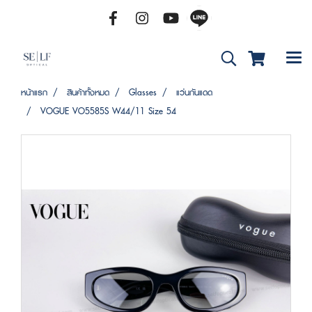
หน้าแรก
สินค้าทั้งหมด
Glasses
แว่นกันแดด
VOGUE VO5585S W44/11 Size 54