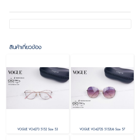
สินค้าเกี่ยวข้อง
VOGUE VO4273 5152 Size 53
VOGUE VO4272S 5152U6 Size 57