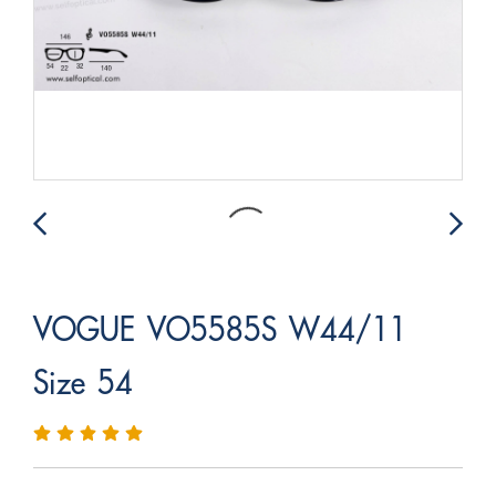
VOGUE VO5585S W44/11
Size 54