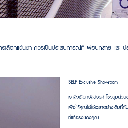
า การเลือกแว่นตา ควรเป็นประสบการณ์ที่ ผ่อนคลาย และ
SELF Exclusive Showroom
เราจึงเลือกรังสรรค์ โชว์รูมส่ว
เพื่อให้คุณได้ใช้เวลาอย่างเต็มท
ที่แท้จริงของคุณ