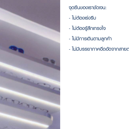
จุดยืนของเราชัดเจน:
- ไม่ต้องเร่งรีบ
- ไม่ต้องรู้สึกเกรงใจ
- ไม่มีการเดินตามลูกค้า
- ไม่มีบรรยากาศอึดอัดจากสายต