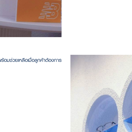
้อมช่วยเหลือเมื่อลูกค้าต้องการ