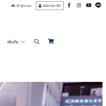
เข้าสู่ระบบ
สมัครสมาชิก
เพิ่มเติม