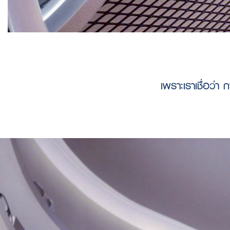
เพราะเราเชื่อว่