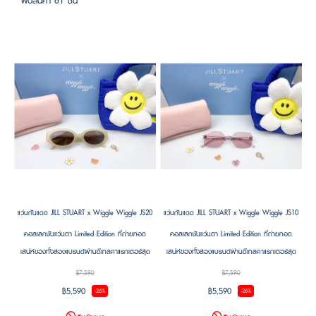
พบสินค้า 61 ชิ้น
แว่นกันแดด JILL STUART x Wiggle Wiggle JS20074X C01 Size 54
แว่นกันแดด JILL STUART x Wiggle Wiggle JS10070X
คอลเลกชันแว่นตา Limited Edition ที่ถ่ายทอด
คอลเลกชันแว่นตา Limited Edition ที่ถ่ายทอด
เสน่ห์ของทั้งสองแบรนด์ผ่านดีเทลคาแรกเตอร์สุด
เสน่ห์ของทั้งสองแบรนด์ผ่านดีเทลคาแรกเตอร์สุด
น่ารัก บนงานออกแบบพรีเมียมที่สวมใส่ง่าย
น่ารัก บนงานออกแบบพรีเมียมที่สวมใส่ง่าย
฿7,590
฿7,590
฿5,590
฿5,590
-26%
-26%