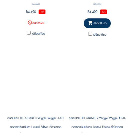
น่ารัก บนงานออกแบบพรีเมียมที่สวมใส่ง่าย
น่ารัก บนงานออกแบบพรีเมียมที่สวมใส่ง่าย
฿6,590
฿6,590
฿4,490
฿4,490
-32%
-32%
สินค้าหมด
สั่งซื้อสินค้า
เปรียบเทียบ
เปรียบเทียบ
กรอบแว่น JILL STUART x Wiggle Wiggle JL33134X C01 Size 53
กรอบแว่น JILL STUART x Wiggle Wiggle JL33133X C
คอลเลกชันแว่นตา Limited Edition ที่ถ่ายทอด
คอลเลกชันแว่นตา Limited Edition ที่ถ่ายทอด