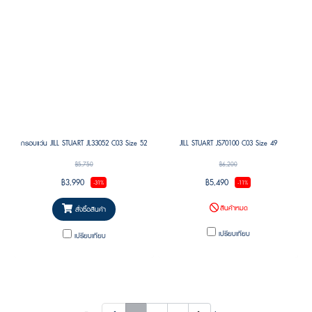
กรอบแว่น JILL STUART JL33052 C03 Size 52
JILL STUART JS70100 C03 Size 49
฿5,750
฿6,200
฿3,990
฿5,490
-31%
-11%
สินค้าหมด
สั่งซื้อสินค้า
เปรียบเทียบ
เปรียบเทียบ