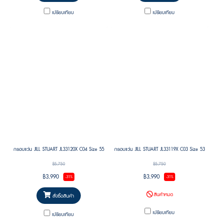
เปรียบเทียบ
เปรียบเทียบ
กรอบแว่น JILL STUART JL33120X C04 Size 55
กรอบแว่น JILL STUART JL33119X C03 Size 53
฿5,750
฿5,750
฿3,990
฿3,990
-31%
-31%
สินค้าหมด
สั่งซื้อสินค้า
เปรียบเทียบ
เปรียบเทียบ