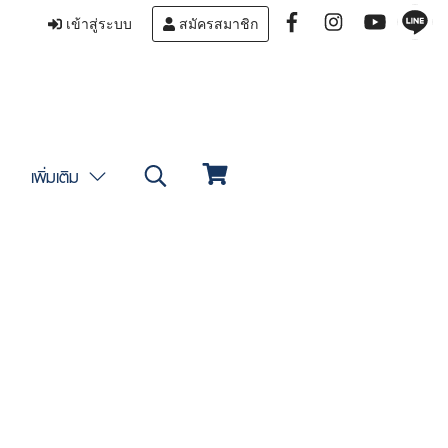
เข้าสู่ระบบ
สมัครสมาชิก
เพิ่มเติม