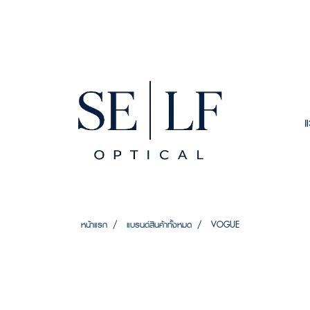
หน้าแรก
แบรนด์สินค้าทั้งหมด
VOGUE