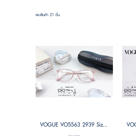
พบสินค้า 21 ชิ้น
VOGUE VO5563 2939 Size 51