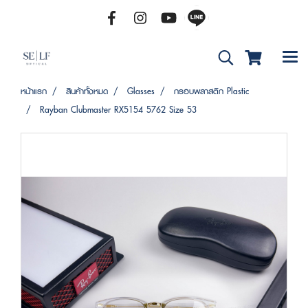
หน้าแรก
สินค้าทั้งหมด
Glasses
กรอบพลาสติก Plastic
Rayban Clubmaster RX5154 5762 Size 53