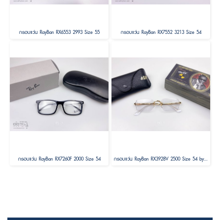
กรอบแว่น RayBan RX6553 2993 Size 55
กรอบแว่น RayBan RX7552 3213 Size 54
กรอบแว่น RayBan RX7260F 2000 Size 54
กรอบแว่น RayBan RX3928V 2500 Size 54 by A$AP ASAP Rocky