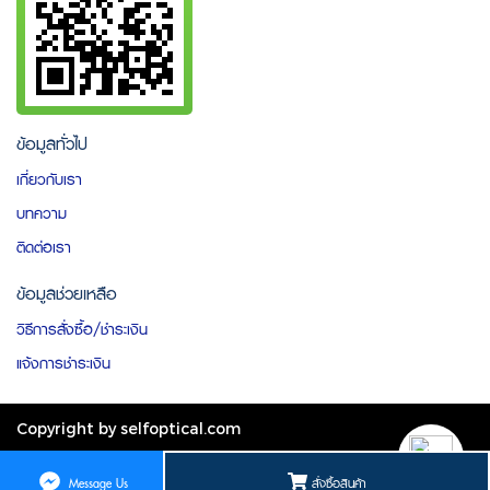
ข้อมูลทั่วไป
เกี่ยวกับเรา
บทความ
ติดต่อเรา
ข้อมูลช่วยเหลือ
วิธีการสั่งซื้อ/ชำระเงิน
แจ้งการชำระเงิน
Copyright by selfoptical.com
ผู้เข้าชมวันนี้
1,936
สั่งซื้อสินค้า
Message Us