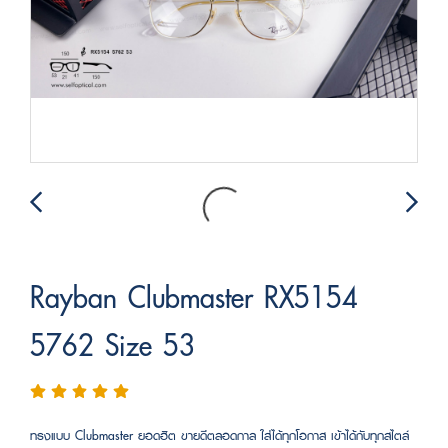
Rayban Clubmaster RX5154
5762 Size 53
ทรงแบบ Clubmaster ยอดฮิต ขายดีตลอดกาล ใส่ได้ทุกโอกาส เข้าได้กับทุกสไตล์