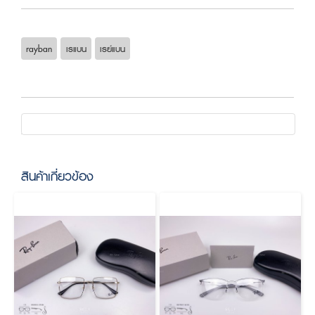
rayban
เรแบน
เรย์แบน
สินค้าเกี่ยวข้อง