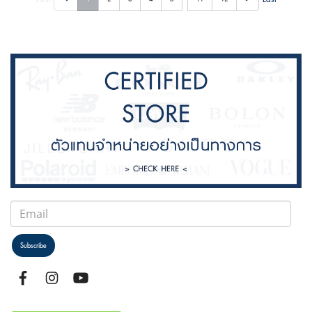
Subscribe