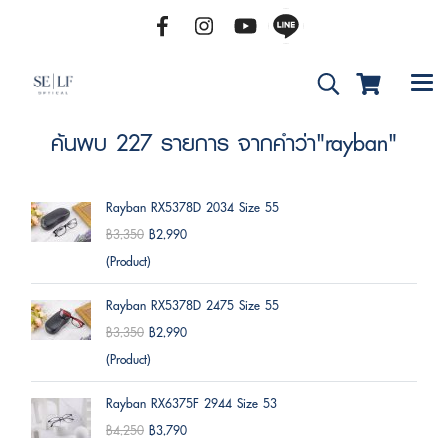
ค้นพบ 227 รายการ จากคำว่า"rayban"
Rayban RX5378D 2034 Size 55
฿3,350
฿2,990
(Product)
Rayban RX5378D 2475 Size 55
฿3,350
฿2,990
(Product)
Rayban RX6375F 2944 Size 53
฿4,250
฿3,790