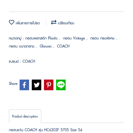
เพิ่มรายการโปรด
เปรียบเทียบ
หมวดหมู่ :
กรอบพลาสติก Plastic
,
กรอบ Vintage
,
กรอบ ทรงพิเศษ
,
กรอบ ขนาดกลาง
,
Glasses
,
COACH
แบรนด์ :
COACH
Share
Product description
กรอบแว่น COACH รุ่น HC6202F 5705 Size 54