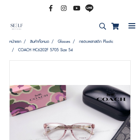
หน้าแรก
สินค้าทั้งหมด
Glasses
กรอบพลาสติก Plastic
COACH HC6202F 5705 Size 54