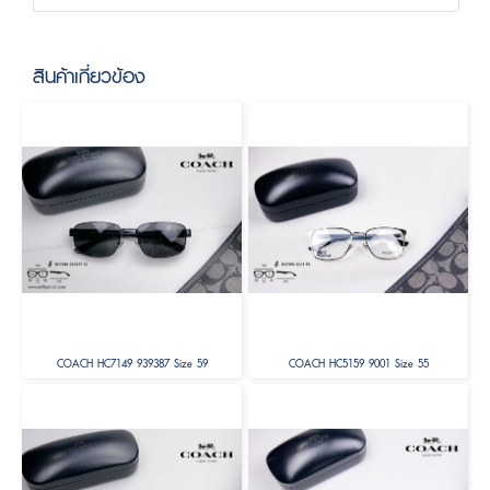
สินค้าเกี่ยวข้อง
COACH HC7149 939387 Size 59
COACH HC5159 9001 Size 55