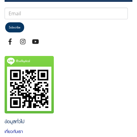
Subscribe
@selfoptical
ข้อมูลทั่วไป
เกี่ยวกับเรา