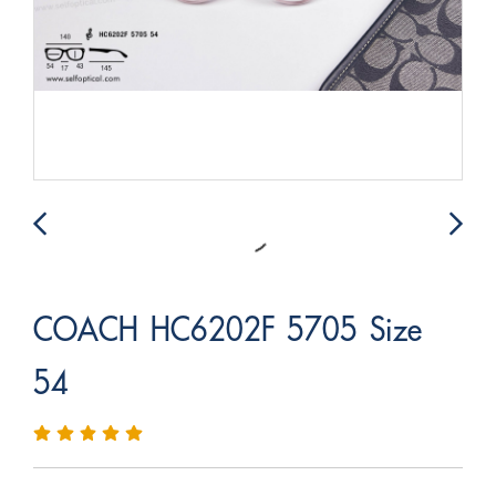
COACH HC6202F 5705 Size
54