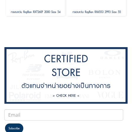
กรอบแว่น RayBan RX7260F 2000 Size 54
กรอบแว่น RayBan RX6553 2993 Size 55
Subscribe