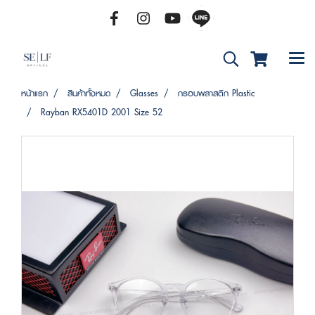
หน้าแรก
สินค้าทั้งหมด
Glasses
กรอบพลาสติก Plastic
Rayban RX5401D 2001 Size 52