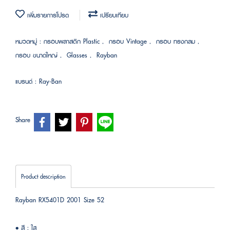
เพิ่มรายการโปรด
เปรียบเทียบ
หมวดหมู่ :
กรอบพลาสติก Plastic
,
กรอบ Vintage
,
กรอบ ทรงกลม
,
กรอบ ขนาดใหญ่
,
Glasses
,
Rayban
แบรนด์ :
Ray-Ban
Share
Product description
Rayban RX5401D 2001 Size 52
• สี : ใส