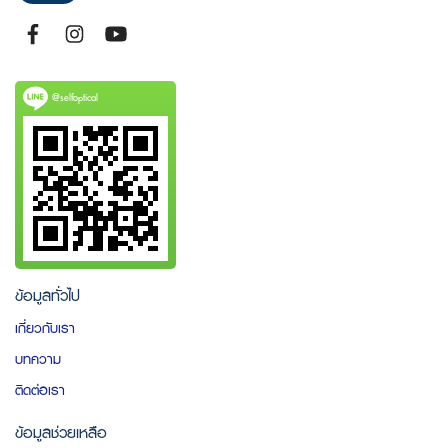
@selfoptical
ข้อมูลทั่วไป
เกี่ยวกับเรา
บทความ
ติดต่อเรา
ข้อมูลช่วยเหลือ