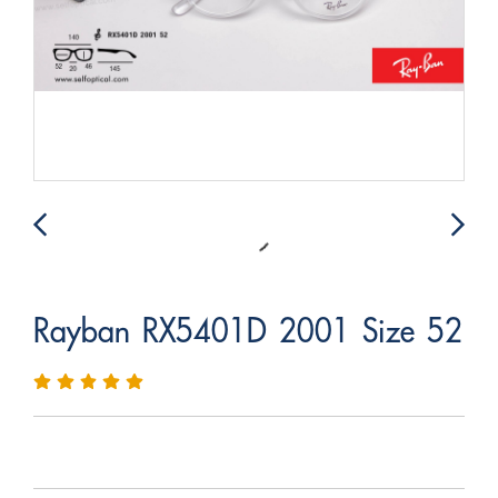
Rayban RX5401D 2001 Size 52