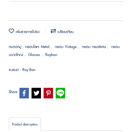
เพิ่มรายการโปรด
เปรียบเทียบ
หมวดหมู่ :
กรอบโลหะ Metal
,
กรอบ Vintage
,
กรอบ ทรงพิเศษ
,
กรอบ
ขนาดใหญ่
,
Glasses
,
Rayban
แบรนด์ :
Ray-Ban
Share
Product description