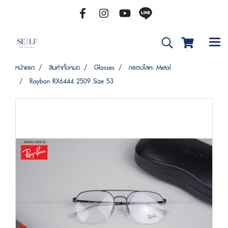
หน้าแรก
สินค้าทั้งหมด
Glasses
กรอบโลหะ Metal
Rayban RX6444 2509 Size 53