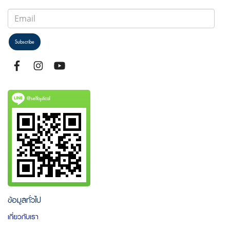
Subscribe
@selfoptical
ข้อมูลทั่วไป
เกี่ยวกับเรา