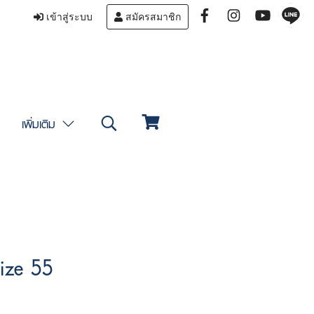
เข้าสู่ระบบ
สมัครสมาชิก
เพิ่มเติม
ize 55