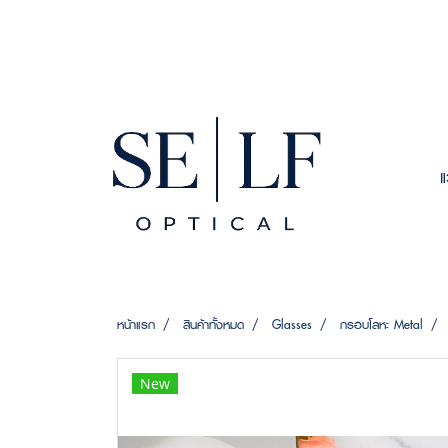
หน้าแรก
สินค้าทั้งหมด
Glasses
กรอบโลหะ Metal
New