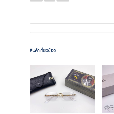
สินค้าเกี่ยวข้อง