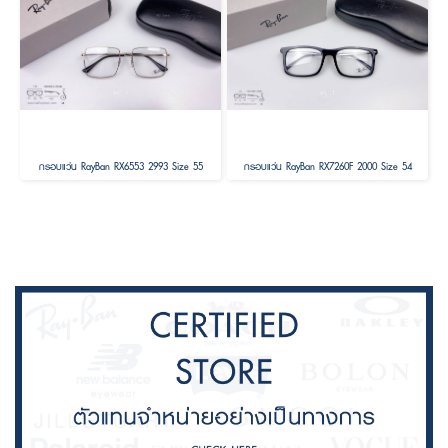
กรอบแว่น RayBan RX6553 2993 Size 55
กรอบแว่น RayBan RX7260F 2000 Size 54