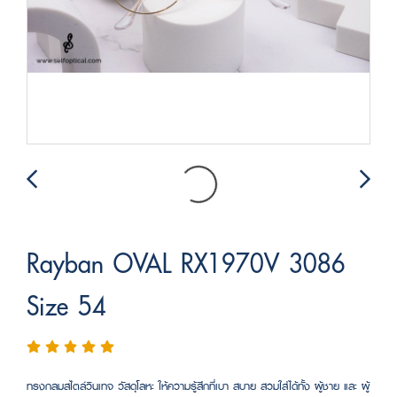
Rayban OVAL RX1970V 3086
Size 54
ทรงกลมสไตล์วินเทจ วัสดุโลหะ ให้ความรู้สึกที่เบา สบาย สวมใส่ได้ทั้ง ผู้ชาย และ ผู้