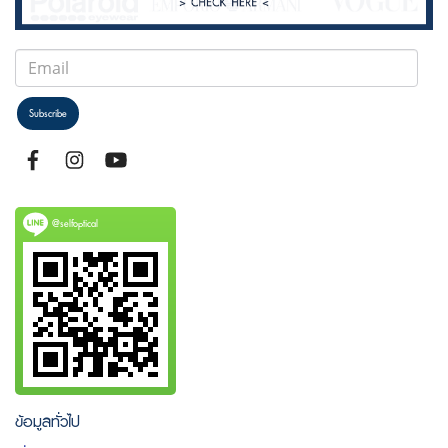
Subscribe
@selfoptical
ข้อมูลทั่วไป