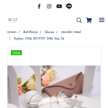
หน้าแรก
สินค้าทั้งหมด
Glasses
กรอบโลหะ Metal
Rayban OVAL RX1970V 3086 Size 54
New