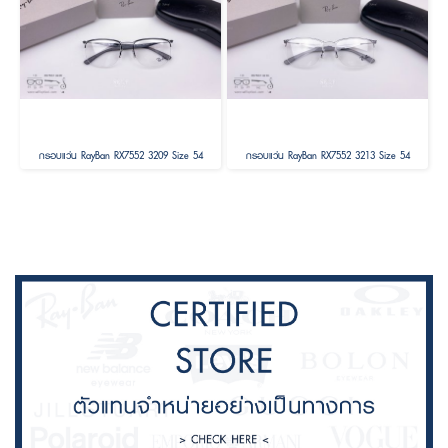
กรอบแว่น RayBan RX7552 3209 Size 54
กรอบแว่น RayBan RX7552 3213 Size 54