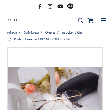
หน้าแรก
สินค้าทั้งหมด
Glasses
กรอบโลหะ Metal
Rayban Hexagonal RX6448 2500 Size 54