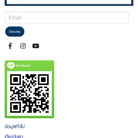
Subscribe
@selfoptical
ข้อมูลทั่วไป
เกี่ยวกับเรา