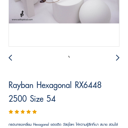
Rayban Hexagonal RX6448
2500 Size 54
กรอบทรงเหลี่ยม Hexagonal ยอดฮิต วัสดุโลหะ ให้ความรู้สึกที่เบา สบาย สวมใส่