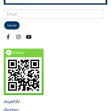
Subscribe
@selfoptical
ข้อมูลทั่วไป
เกี่ยวกับเรา