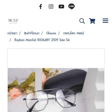
หน้าแรก
สินค้าทั้งหมด
Glasses
กรอบโลหะ Metal
Rayban Marshal RX3648V 2509 Size 54