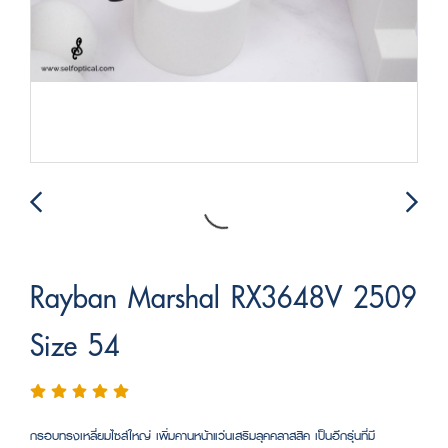
Rayban Marshal RX3648V 2509
Size 54
กรอบทรงเหลี่ยมไซส์ใหญ่ เพิ่มคานหน้าแว่นเสริมลุคคลาสสิค เป็นอีกรุ่นที่มี