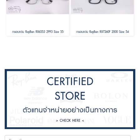
กรอบแว่น RayBan RX6553 2993 Size 55
กรอบแว่น RayBan RX7260F 2000 Size 54