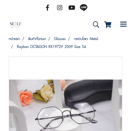
หน้าแรก
สินค้าทั้งหมด
Glasses
กรอบโลหะ Metal
Rayban OCTAGON RX1972V 2509 Size 54