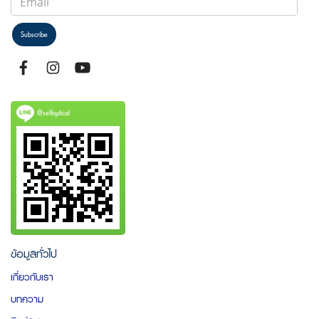
Subscribe
@selfoptical
ข้อมูลทั่วไป
เกี่ยวกับเรา
บทความ