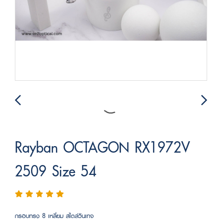
Rayban OCTAGON RX1972V
2509 Size 54
กรอบทรง 8 เหลี่ยม สไตล์วินเทจ