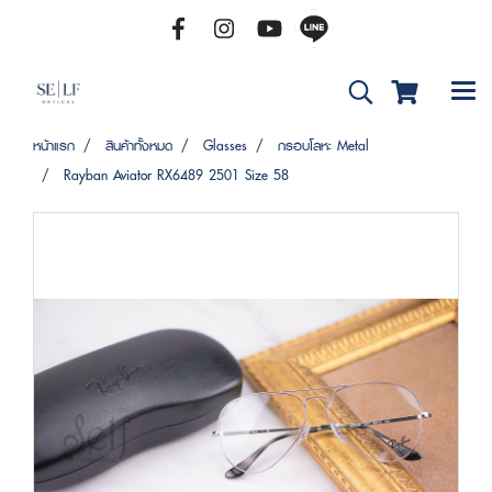
หน้าแรก
สินค้าทั้งหมด
Glasses
กรอบโลหะ Metal
Rayban Aviator RX6489 2501 Size 58