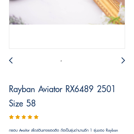
Rayban Aviator RX6489 2501
Size 58
กรอบ Avaitor สไตล์วินเทจยอดฮิต ถือเป็นรุ่นตำนานอีก 1 รุ่นของ Rayban