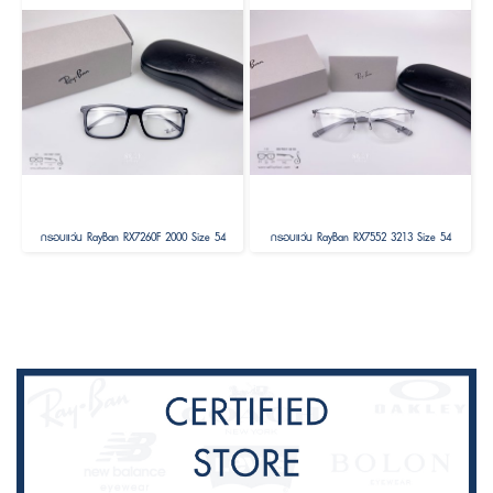
กรอบแว่น RayBan RX7260F 2000 Size 54
กรอบแว่น RayBan RX7552 3213 Size 54