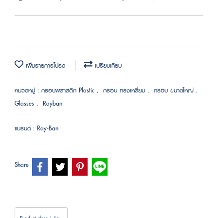
เพิ่มรายการโปรด
เปรียบเทียบ
หมวดหมู่ :
กรอบพลาสติก Plastic
,
กรอบ ทรงเหลี่ยม
,
กรอบ ขนาดใหญ่
,
Glasses
,
Rayban
แบรนด์ :
Ray-Ban
Share