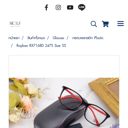
หน้าแรก
สินค้าทั้งหมด
Glasses
กรอบพลาสติก Plastic
Rayban RX7168D 2475 Size 55