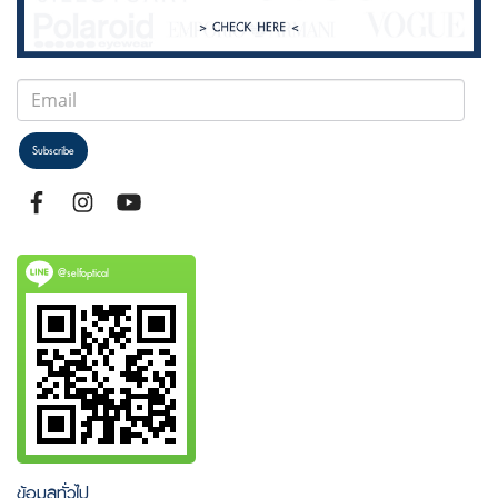
Subscribe
@selfoptical
ข้อมูลทั่วไป