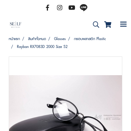
หน้าแรก
สินค้าทั้งหมด
Glasses
กรอบพลาสติก Plastic
Rayban RX7083D 2000 Size 52