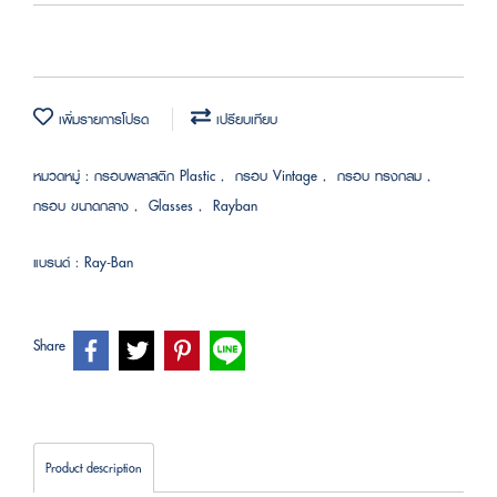
เพิ่มรายการโปรด
เปรียบเทียบ
หมวดหมู่ :
กรอบพลาสติก Plastic
,
กรอบ Vintage
,
กรอบ ทรงกลม
,
กรอบ ขนาดกลาง
,
Glasses
,
Rayban
แบรนด์ :
Ray-Ban
Share
Product description