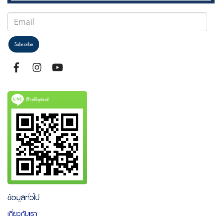
Subscribe
@selfoptical
ข้อมูลทั่วไป
เกี่ยวกับเรา