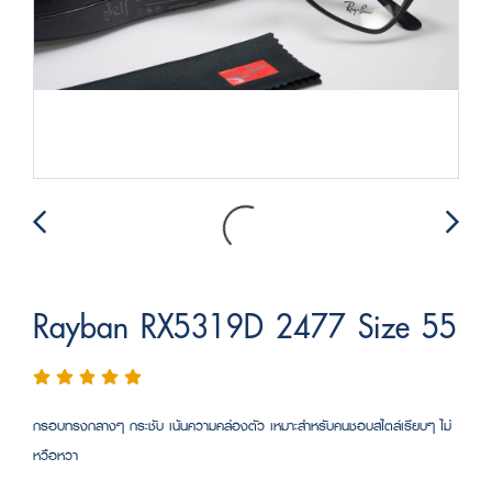
Rayban RX5319D 2477 Size 55
กรอบทรงกลางๆ กระชับ เน้นความคล่องตัว เหมาะสำหรับคนชอบสไตล์เรียบๆ ไม่
หวือหวา