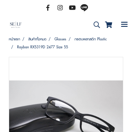
หน้าแรก
สินค้าทั้งหมด
Glasses
กรอบพลาสติก Plastic
Rayban RX5319D 2477 Size 55