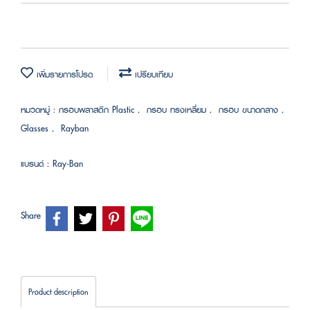
เพิ่มรายการโปรด
เปรียบเทียบ
หมวดหมู่ :
กรอบพลาสติก Plastic
,
กรอบ ทรงเหลี่ยม
,
กรอบ ขนาดกลาง
,
Glasses
,
Rayban
แบรนด์ :
Ray-Ban
Share
Product description