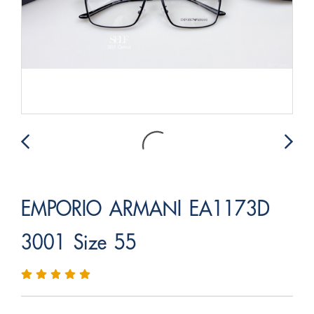
EMPORIO ARMANI EA1173D
3001 Size 55