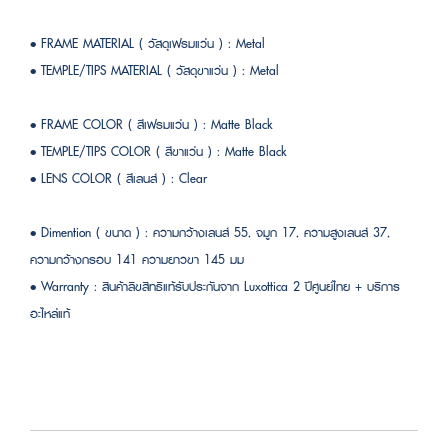
• FRAME MATERIAL ( วัสดุเฟรมแว่น ) : Metal
• TEMPLE/TIPS MATERIAL ( วัสดุขาแว่น ) : Metal
• FRAME COLOR ( สีเฟรมแว่น ) : Matte Black
• TEMPLE/TIPS COLOR ( สีขาแว่น ) : Matte Black
• LENS COLOR ( สีเลนส์ ) : Clear
• Dimention ( ขนาด ) : ความกว้างเลนส์ 55, จมูก 17, ความสูงเลนส์ 37,
ความกว้างกรอบ 141 ความยาวขา 145 มม
• Warranty : สินค้าลิขสิทธิแท้รับประกันจาก Luxottica 2 ปีศูนย์ไทย + บริการ
อะไหล่แท้