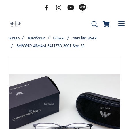
หน้าแรก
สินค้าทั้งหมด
Glasses
กรอบโลหะ Metal
EMPORIO ARMANI EA1173D 3001 Size 55