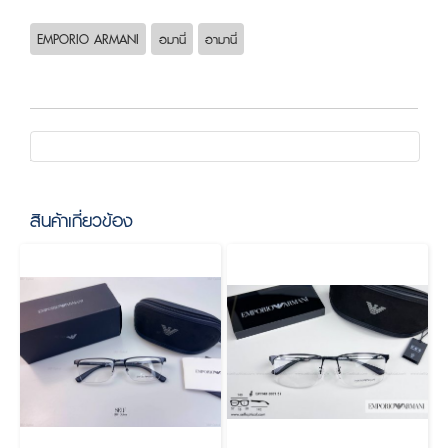
EMPORIO ARMANI
อมานี่
อามานี่
สินค้าเกี่ยวข้อง