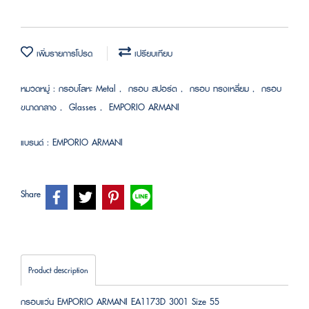
เพิ่มรายการโปรด
เปรียบเทียบ
หมวดหมู่ :
กรอบโลหะ Metal
,
กรอบ สปอร์ต
,
กรอบ ทรงเหลี่ยม
,
กรอบ
ขนาดกลาง
,
Glasses
,
EMPORIO ARMANI
แบรนด์ :
EMPORIO ARMANI
Share
Product description
กรอบแว่น EMPORIO ARMANI EA1173D 3001 Size 55