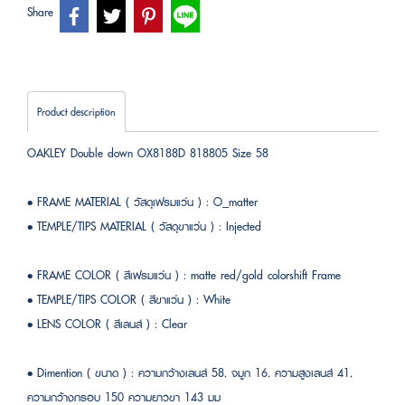
Share
Product description
OAKLEY Double down OX8188D 818805 Size 58
• FRAME MATERIAL ( วัสดุเฟรมแว่น ) : O_matter
• TEMPLE/TIPS MATERIAL ( วัสดุขาแว่น ) : Injected
• FRAME COLOR ( สีเฟรมแว่น ) : matte red/gold colorshift Frame
• TEMPLE/TIPS COLOR ( สีขาแว่น ) : White
• LENS COLOR ( สีเลนส์ ) : Clear
• Dimention ( ขนาด ) : ความกว้างเลนส์ 58, จมูก 16, ความสูงเลนส์ 41,
ความกว้างกรอบ 150 ความยาวขา 143 มม