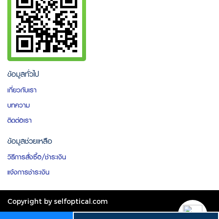
ข้อมูลทั่วไป
เกี่ยวกับเรา
บทความ
ติดต่อเรา
ข้อมูลช่วยเหลือ
วิธีการสั่งซื้อ/ชำระเงิน
แจ้งการชำระเงิน
Copyright by selfoptical.com