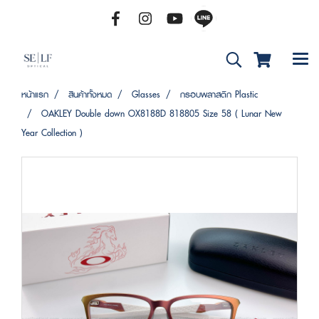
หน้าแรก
สินค้าทั้งหมด
Glasses
กรอบพลาสติก Plastic
OAKLEY Double down OX8188D 818805 Size 58 ( Lunar New
Year Collection )