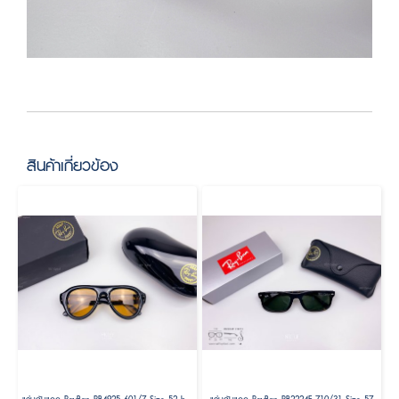
สินค้าเกี่ยวข้อง