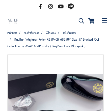
หน้าแรก
สินค้าทั้งหมด
Glasses
แว่นกันแดด
RayBan Wayfarer Puffer RB4940B 686487 Size 47 Blacked Out
Collection by A$AP ASAP Rocky ( RayBan Janie Blackpink )