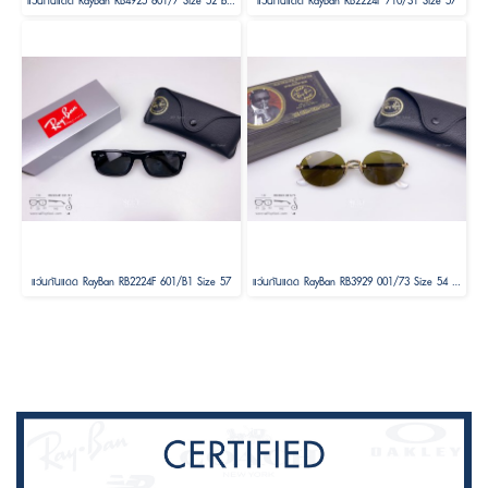
แว่นกันแดด RayBan RB4925 601/7 Size 52 by A$AP ASAP Rocky ( RayBan Janie Blackpink )
แว่นกันแดด RayBan RB2224F 710/31 Size 57
แว่นกันแดด RayBan RB2224F 601/B1 Size 57
แว่นกันแดด RayBan RB3929 001/73 Size 54 by A$AP ASAP Rocky