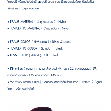
โดยรุ่นนี้เหนือกว่ารุ่นปกติ ตรงบริเวณขาแว่น มีการประดับด้วยคริสตัลเป็น
สัญลักษณ์ Logo Rayban
• FRAME MATERIAL ( วัสดุเฟรมแว่น ) : Nylon
• TEMPLE/TIPS MATERIAL ( วัสดุขาแว่น ) : Nylon
• FRAME COLOR ( สีเฟรมแว่น ) : Black & strass
• TEMPLE/TIPS COLOR ( สีขาแว่น ) : black
• LENS COLOR ( สีเลนส์ ) : Ultra black
• Dimention ( ขนาด ) : ความกว้างเลนส์ 47, จมูก 23, ความสูงเลนส์ 39,
ความกว้างกรอบ 145 ความยาวขา 145 มม
• Warranty (การรับประกัน) : สินค้าลิขสิทธิแท้รับประกันจาก Luxottica 2 ปีศูนย์
ไทย + บริการอะไหล่แท้