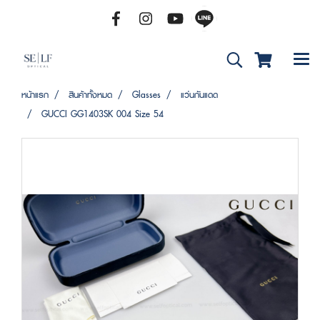
หน้าแรก
สินค้าทั้งหมด
Glasses
แว่นกันแดด
GUCCI GG1403SK 004 Size 54