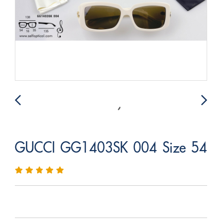
GUCCI GG1403SK 004 Size 54