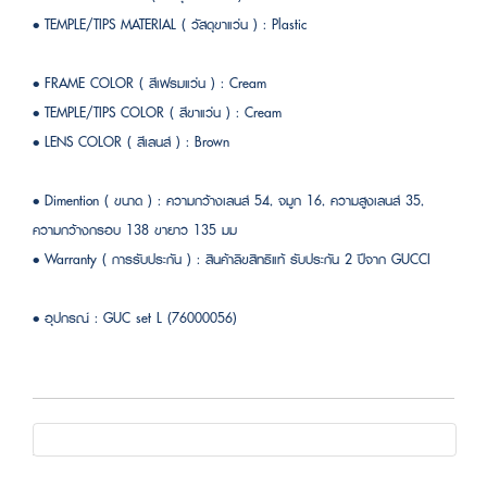
• TEMPLE/TIPS MATERIAL ( วัสดุขาแว่น ) : Plastic
• FRAME COLOR ( สีเฟรมแว่น ) : Cream
• TEMPLE/TIPS COLOR ( สีขาแว่น ) : Cream
• LENS COLOR ( สีเลนส์ ) : Brown
• Dimention ( ขนาด ) : ความกว้างเลนส์ 54, จมูก 16, ความสูงเลนส์ 35,
ความกว้างกรอบ 138 ขายาว 135 มม
• Warranty ( การรับประกัน ) : สินค้าลิขสิทธิแท้ รับประกัน 2 ปีจาก GUCCI
• อุปกรณ์ : GUC set L (76000056)