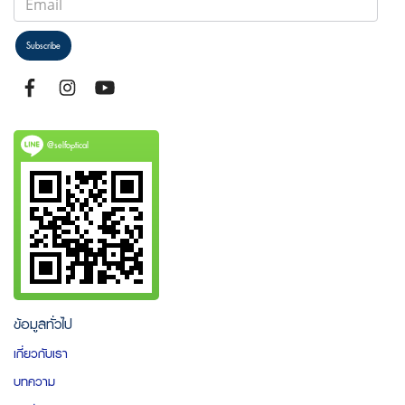
Subscribe
@selfoptical
ข้อมูลทั่วไป
เกี่ยวกับเรา
บทความ