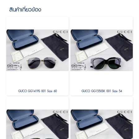
สินค้าเกี่ยวข้อง
GUCCI GG1419S 001 Size 60
GUCCI GG1550SK 001 Size 54