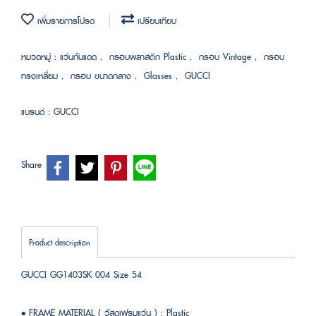
เพิ่มรายการโปรด
เปรียบเทียบ
หมวดหมู่ :
แว่นกันแดด
,
กรอบพลาสติก Plastic
,
กรอบ Vintage
,
กรอบ
ทรงเหลี่ยม
,
กรอบ ขนาดกลาง
,
Glasses
,
GUCCI
แบรนด์ :
GUCCI
Share
Product description
GUCCI GG1403SK 004 Size 54
• FRAME MATERIAL ( วัสดุเฟรมแว่น ) : Plastic