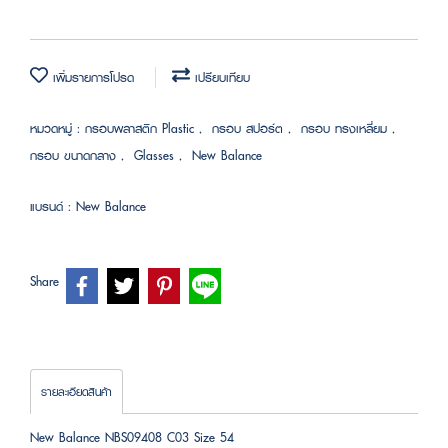
เพิ่มรายการโปรด
เปรียบเทียบ
หมวดหมู่ :
กรอบพลาสติก Plastic
,
กรอบ สปอร์ต
,
กรอบ ทรงเหลี่ยม
,
กรอบ ขนาดกลาง
,
Glasses
,
New Balance
แบรนด์ :
New Balance
Share
รายละเอียดสินค้า
New Balance NBS09408 C03 Size 54