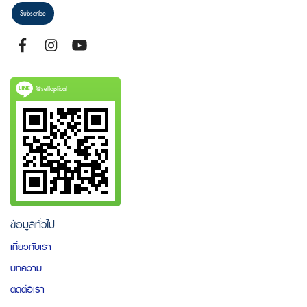
Subscribe
@selfoptical
ข้อมูลทั่วไป
เกี่ยวกับเรา
บทความ
ติดต่อเรา