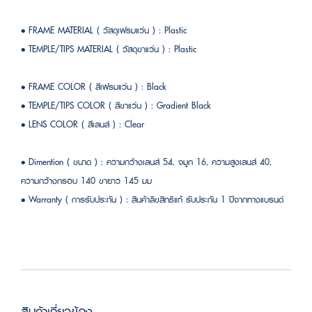
• FRAME MATERIAL ( วัสดุเฟรมแว่น ) : Plastic
• TEMPLE/TIPS MATERIAL ( วัสดุขาแว่น ) : Plastic
• FRAME COLOR ( สีเฟรมแว่น ) : Black
• TEMPLE/TIPS COLOR ( สีขาแว่น ) : Gradient Black
• LENS COLOR ( สีเลนส์ ) : Clear
• Dimention ( ขนาด ) : ความกว้างเลนส์ 54, จมูก 16, ความสูงเลนส์ 40,
ความกว้างกรอบ 140 ขายาว 145 มม
• Warranty ( การรับประกัน ) : สินค้าลิขสิทธิแท้ รับประกัน 1 ปีจากทางแบรนด์
สินค้าเกี่ยวข้อง