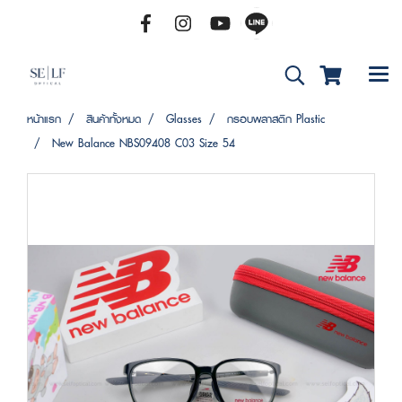
หน้าแรก
สินค้าทั้งหมด
Glasses
กรอบพลาสติก Plastic
New Balance NBS09408 C03 Size 54