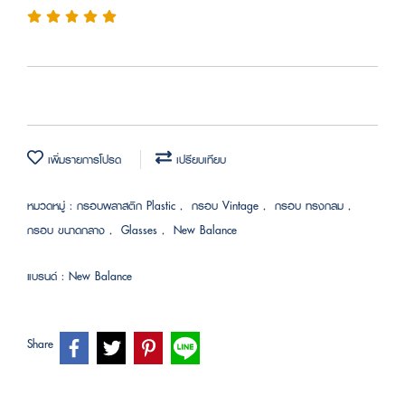
เพิ่มรายการโปรด
เปรียบเทียบ
หมวดหมู่ :
กรอบพลาสติก Plastic
,
กรอบ Vintage
,
กรอบ ทรงกลม
,
กรอบ ขนาดกลาง
,
Glasses
,
New Balance
แบรนด์ :
New Balance
Share