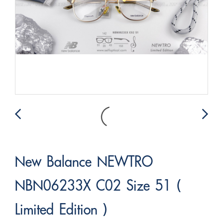
New Balance NEWTRO
NBN06233X C02 Size 51 (
Limited Edition )