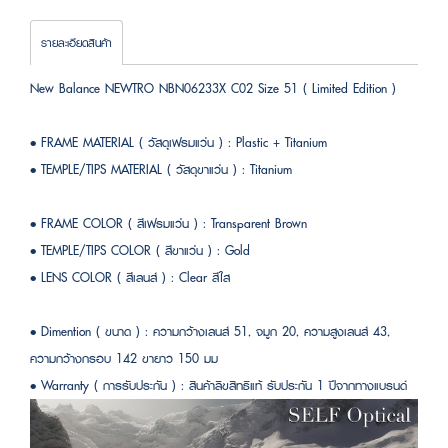
รายละเอียดสินค้า
New Balance NEWTRO NBN06233X C02 Size 51 ( Limited Edition )
• FRAME MATERIAL ( วัสดุเฟรมแว่น ) : Plastic + Titanium
• TEMPLE/TIPS MATERIAL ( วัสดุขาแว่น ) : Titanium
• FRAME COLOR ( สีเฟรมแว่น ) : Transparent Brown
• TEMPLE/TIPS COLOR ( สีขาแว่น ) : Gold
• LENS COLOR ( สีเลนส์ ) : Clear สีใส
• Dimention ( ขนาด ) : ความกว้างเลนส์ 51, จมูก 20, ความสูงเลนส์ 43,
ความกว้างกรอบ 142 ขายาว 150 มม
• Warranty ( การรับประกัน ) : สินค้าลิขสิทธิแท้ รับประกัน 1 ปีจากทางแบรนด์