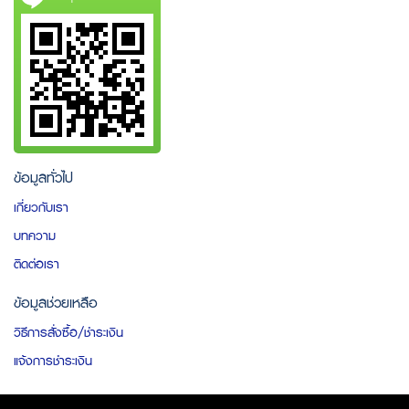
ข้อมูลทั่วไป
เกี่ยวกับเรา
บทความ
ติดต่อเรา
ข้อมูลช่วยเหลือ
วิธีการสั่งซื้อ/ชำระเงิน
แจ้งการชำระเงิน