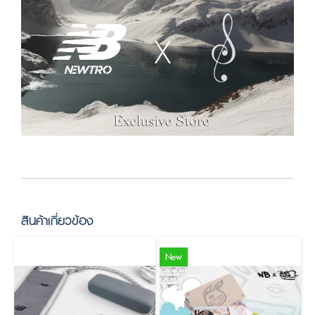
สินค้าเกี่ยวข้อง
New