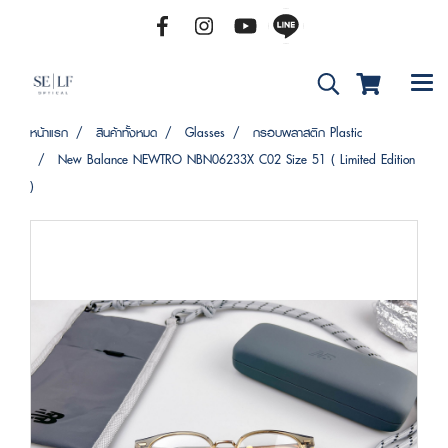
หน้าแรก
สินค้าทั้งหมด
Glasses
กรอบพลาสติก Plastic
New Balance NEWTRO NBN06233X C02 Size 51 ( Limited Edition
)