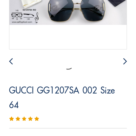
GUCCI GG1207SA 002 Size
64