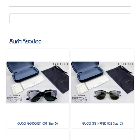
สินค้าเกี่ยวข้อง
GUCCI GG1550SK 001 Size 54
GUCCI GG1499SK 002 Size 55