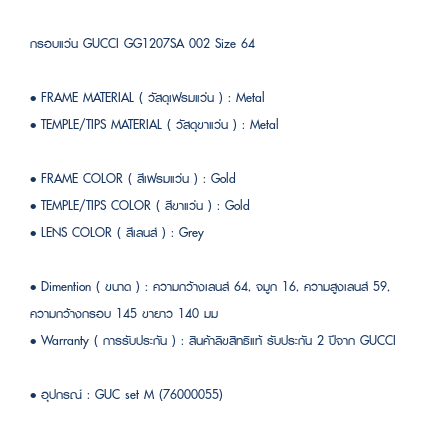
กรอบแว่น GUCCI GG1207SA 002 Size 64
• FRAME MATERIAL ( วัสดุเฟรมแว่น ) : Metal
• TEMPLE/TIPS MATERIAL ( วัสดุขาแว่น ) : Metal
• FRAME COLOR ( สีเฟรมแว่น ) : Gold
• TEMPLE/TIPS COLOR ( สีขาแว่น ) : Gold
• LENS COLOR ( สีเลนส์ ) : Grey
• Dimention ( ขนาด ) : ความกว้างเลนส์ 64, จมูก 16, ความสูงเลนส์ 59,
ความกว้างกรอบ 145 ขายาว 140 มม
• Warranty ( การรับประกัน ) : สินค้าลิขสิทธิแท้ รับประกัน 2 ปีจาก GUCCI
• อุปกรณ์ : GUC set M (76000055)