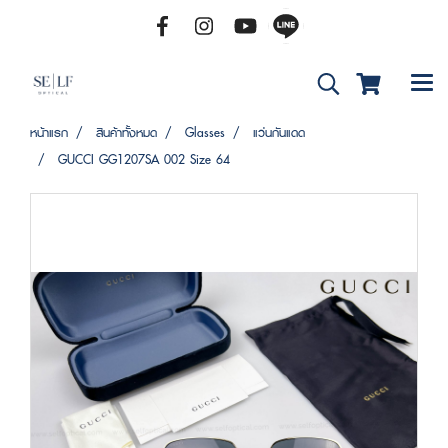
หน้าแรก
สินค้าทั้งหมด
Glasses
แว่นกันแดด
GUCCI GG1207SA 002 Size 64