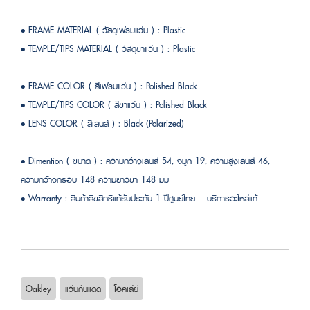
• FRAME MATERIAL ( วัสดุเฟรมแว่น ) : Plastic
• TEMPLE/TIPS MATERIAL ( วัสดุขาแว่น ) : Plastic
• FRAME COLOR ( สีเฟรมแว่น ) : Polished Black
• TEMPLE/TIPS COLOR ( สีขาแว่น ) : Polished Black
• LENS COLOR ( สีเลนส์ ) : Black (Polarized)
• Dimention ( ขนาด ) : ความกว้างเลนส์ 54, จมูก 19, ความสูงเลนส์ 46,
ความกว้างกรอบ 148 ความยาวขา 148 มม
• Warranty : สินค้าลิขสิทธิแท้รับประกัน 1 ปีศูนย์ไทย + บริการอะไหล่แท้
Oakley
แว่นกันแดด
โอคเล่ย์