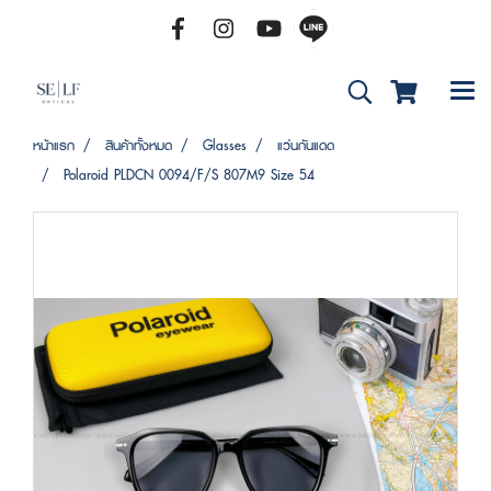
หน้าแรก
สินค้าทั้งหมด
Glasses
แว่นกันแดด
Polaroid PLDCN 0094/F/S 807M9 Size 54