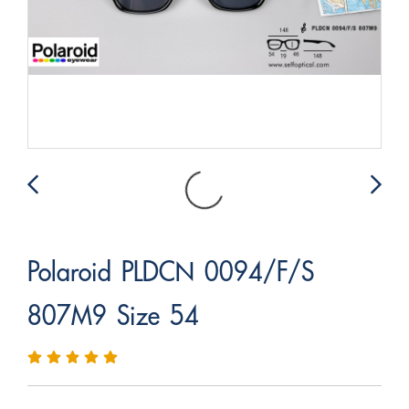
Polaroid PLDCN 0094/F/S
807M9 Size 54