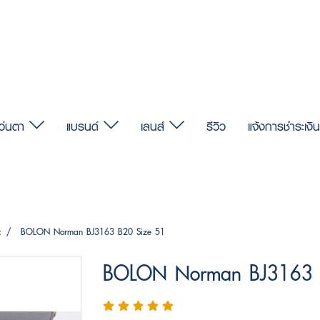
แว่นตา
แบรนด์
เลนส์
รีวิว
แจ้งการชำระเงิน
c
BOLON Norman BJ3163 B20 Size 51
BOLON Norman BJ3163 