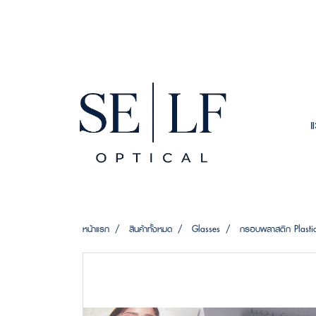
หน้าแรก
สินค้าทั้งหมด
Glasses
กรอบพลาสติก Plasti