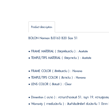
Product description
BOLON Norman BJ3163 B20 Size 51
• FRAME MATERIAL ( วัสดุเฟรมแว่น ) : Acetate
• TEMPLE/TIPS MATERIAL ( วัสดุขาแว่น ) : Acetate
• FRAME COLOR ( สีเฟรมแว่น ) : Havana
• TEMPLE/TIPS COLOR ( สีขาแว่น ) : Havana
• LENS COLOR ( สีเลนส์ ) : Clear
• Dimention ( ขนาด ) : ความกว้างเลนส์ 51, จมูก 19, ความสูง
• Warranty ( การรับประกัน ) : สินค้าลิขสิทธิแท้ รับประกัน 1 ปีจ