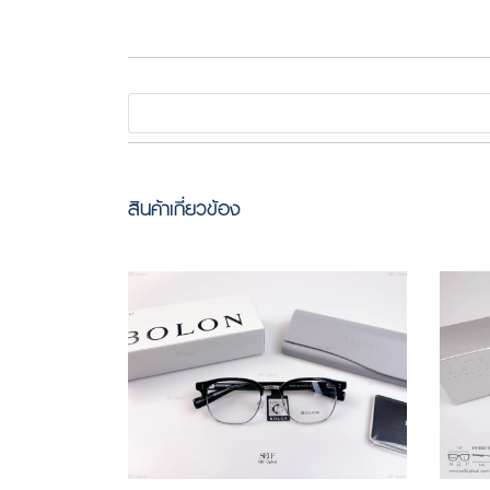
สินค้าเกี่ยวข้อง