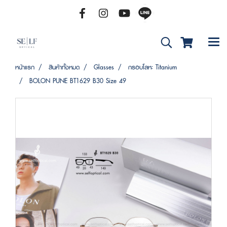
หน้าแรก
สินค้าทั้งหมด
Glasses
กรอบโลหะ Titanium
BOLON PUNE BT1629 B30 Size 49