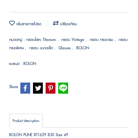
เพิ่มรายการโปรด
เปรียบเทียบ
หมวดหมู่ :
กรอบโลหะ Titanium
,
กรอบ Vintage
,
กรอบ ทรงกลม
,
กรอบ
ทรงพิเศษ
,
กรอบ ขนาดเล็ก
,
Glasses
,
BOLON
แบรนด์ :
BOLON
Share
Product description
BOLON PUNE BT1629 B30 Size 49