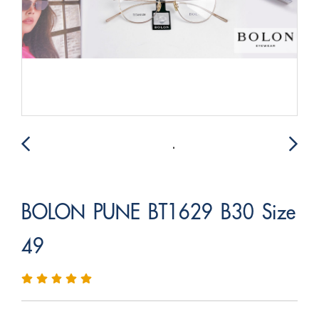
BOLON PUNE BT1629 B30 Size
49