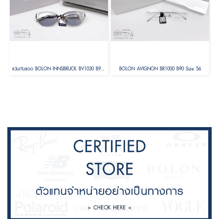
แว่นกันแดด BOLON INNSBRUCK BV1030 B90 Size 58
BOLON AVIGNON BR1000 B90 Size 56