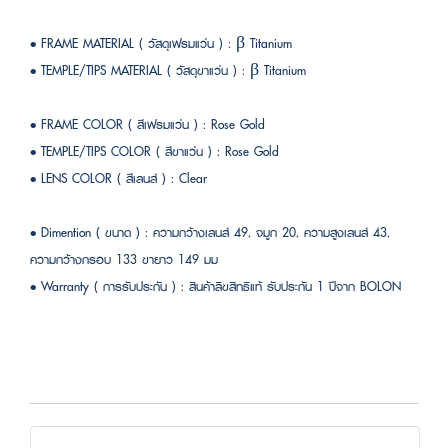
• FRAME MATERIAL ( วัสดุเฟรมแว่น ) : β Titanium
• TEMPLE/TIPS MATERIAL ( วัสดุขาแว่น ) : β Titanium
• FRAME COLOR ( สีเฟรมแว่น ) : Rose Gold
• TEMPLE/TIPS COLOR ( สีขาแว่น ) : Rose Gold
• LENS COLOR ( สีเลนส์ ) : Clear
• Dimention ( ขนาด ) : ความกว้างเลนส์ 49, จมูก 20, ความสูงเลนส์ 43,
ความกว้างกรอบ 133 ขายาว 149 มม
• Warranty ( การรับประกัน ) : สินค้าลิขสิทธิแท้ รับประกัน 1 ปีจาก BOLON