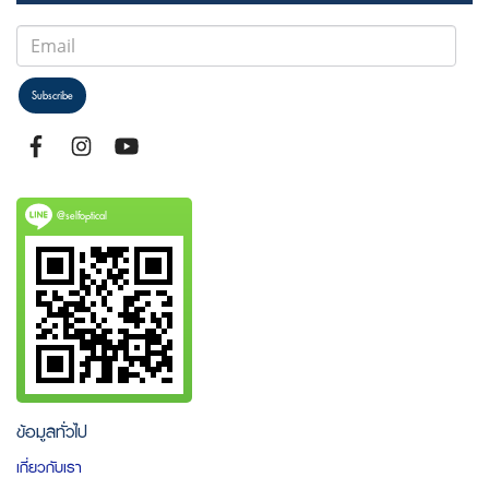
Subscribe
@selfoptical
ข้อมูลทั่วไป
เกี่ยวกับเรา