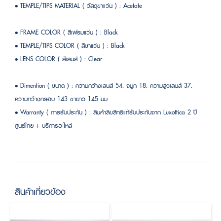
• TEMPLE/TIPS MATERIAL ( วัสดุขาแว่น ) : Acetate
• FRAME COLOR ( สีเฟรมแว่น ) : Black
• TEMPLE/TIPS COLOR ( สีขาแว่น ) : Black
• LENS COLOR ( สีเลนส์ ) : Clear
• Dimention ( ขนาด ) : ความกว้างเลนส์ 54, จมูก 18, ความสูงเลนส์ 37,
ความกว้างกรอบ 143 ขายาว 145 มม
• Warranty ( การรับประกัน ) : สินค้าลิขสิทธิแท้รับประกันจาก Luxottica 2 ปี
ศูนย์ไทย + บริการอะไหล่
สินค้าเกี่ยวข้อง