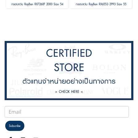
กรอบแว่น RayBan RX7260F 2000 Size 54
กรอบแว่น RayBan RX6553 2993 Size 55
Subscribe