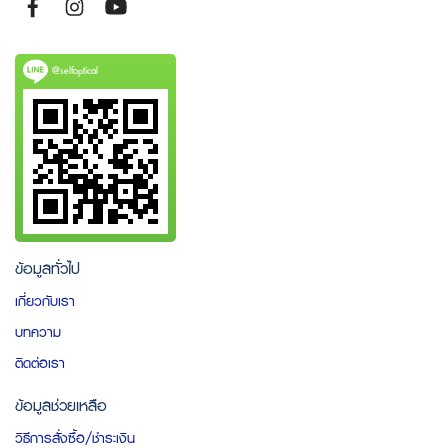
@selfoptical
ข้อมูลทั่วไป
เกี่ยวกับเรา
บทความ
ติดต่อเรา
ข้อมูลช่วยเหลือ
วิธีการสั่งซื้อ/ชำระเงิน