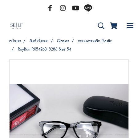
หน้าแรก
สินค้าทั้งหมด
Glasses
กรอบพลาสติก Plastic
RayBan RX5426D 8286 Size 54