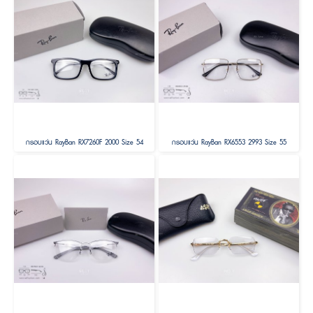
กรอบแว่น RayBan RX7260F 2000 Size 54
กรอบแว่น RayBan RX6553 2993 Size 55