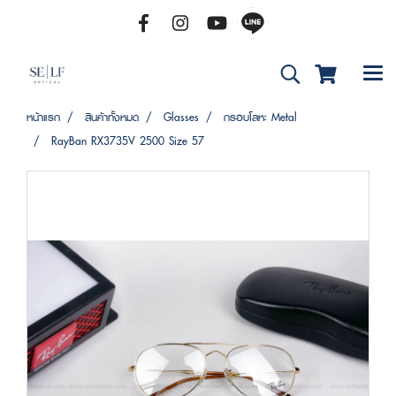
หน้าแรก
สินค้าทั้งหมด
Glasses
กรอบโลหะ Metal
RayBan RX3735V 2500 Size 57