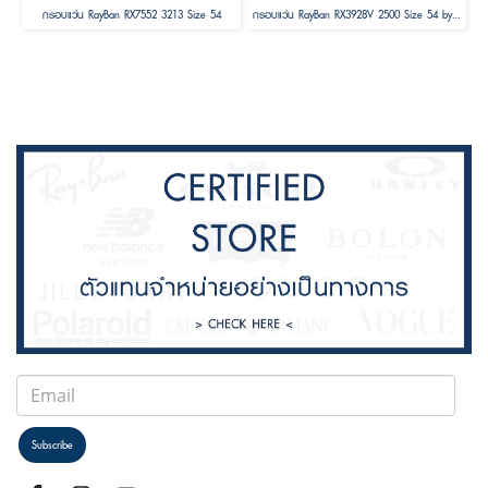
กรอบแว่น RayBan RX7552 3213 Size 54
กรอบแว่น RayBan RX3928V 2500 Size 54 by A$AP ASAP Rocky
Subscribe