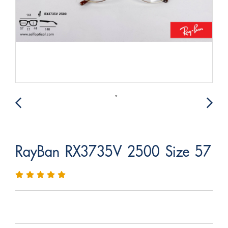
RayBan RX3735V 2500 Size 57