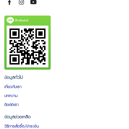
@selfoptical
ข้อมูลทั่วไป
เกี่ยวกับเรา
บทความ
ติดต่อเรา
ข้อมูลช่วยเหลือ
วิธีการสั่งซื้อ/ชำระเงิน