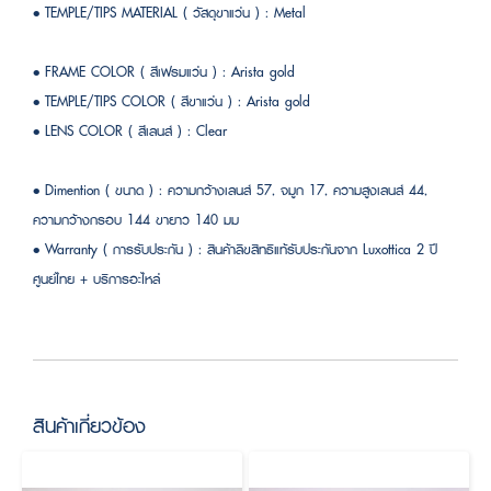
• TEMPLE/TIPS MATERIAL ( วัสดุขาแว่น ) : Metal
• FRAME COLOR ( สีเฟรมแว่น ) : Arista gold
• TEMPLE/TIPS COLOR ( สีขาแว่น ) : Arista gold
• LENS COLOR ( สีเลนส์ ) : Clear
• Dimention ( ขนาด ) : ความกว้างเลนส์ 57, จมูก 17, ความสูงเลนส์ 44,
ความกว้างกรอบ 144 ขายาว 140 มม
• Warranty ( การรับประกัน ) : สินค้าลิขสิทธิแท้รับประกันจาก Luxottica 2 ปี
ศูนย์ไทย + บริการอะไหล่
สินค้าเกี่ยวข้อง