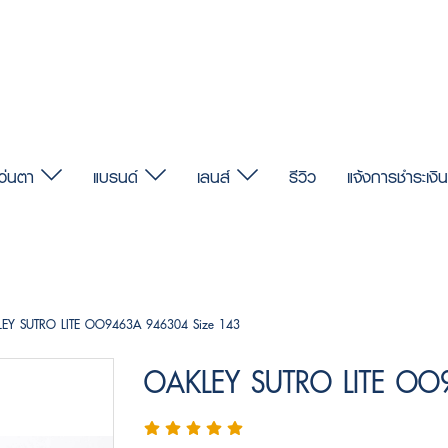
แว่นตา
แบรนด์
เลนส์
รีวิว
แจ้งการชำระเงิน
EY SUTRO LITE OO9463A 946304 Size 143
OAKLEY SUTRO LITE OO