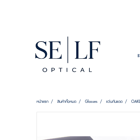
หน้าแรก
สินค้าทั้งหมด
Glasses
แว่นกันแดด
OAKL