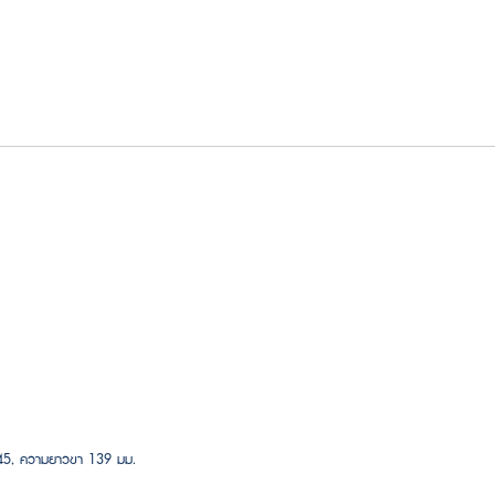
145, ความยาวขา 139 มม.