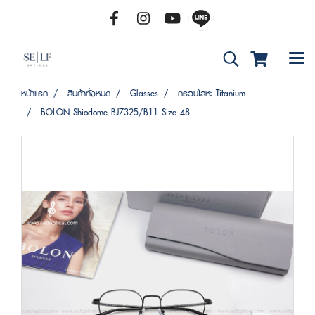
หน้าแรก
สินค้าทั้งหมด
Glasses
กรอบโลหะ Titanium
BOLON Shiodome BJ7325/B11 Size 48