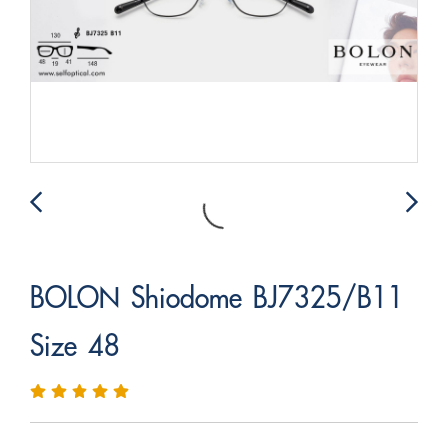
BOLON Shiodome BJ7325/B11
Size 48