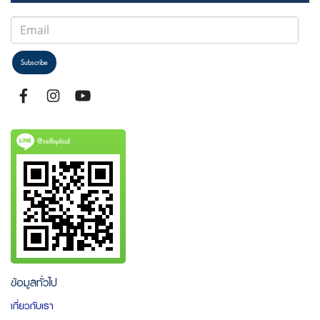
Subscribe
@selfoptical
ข้อมูลทั่วไป
เกี่ยวกับเรา