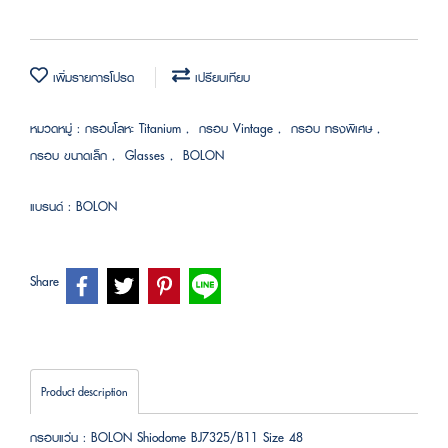
เพิ่มรายการโปรด
เปรียบเทียบ
หมวดหมู่ :
กรอบโลหะ Titanium
,
กรอบ Vintage
,
กรอบ ทรงพิเศษ
,
กรอบ ขนาดเล็ก
,
Glasses
,
BOLON
แบรนด์ :
BOLON
Share
Product description
กรอบแว่น : BOLON Shiodome BJ7325/B11 Size 48