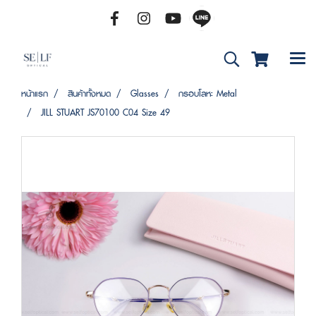
หน้าแรก
สินค้าทั้งหมด
Glasses
กรอบโลหะ Metal
JILL STUART JS70100 C04 Size 49