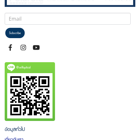
Subscribe
@selfoptical
ข้อมูลทั่วไป
เกี่ยวกับเรา