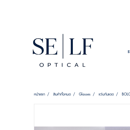
หน้าแรก
สินค้าทั้งหมด
Glasses
แว่นกันแดด
BOLO