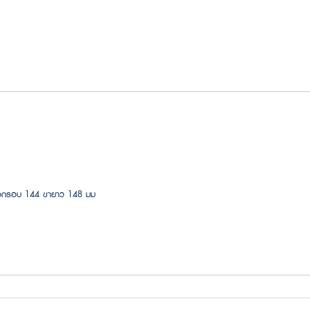
ว้างกรอบ 144 ขายาว 148 มม