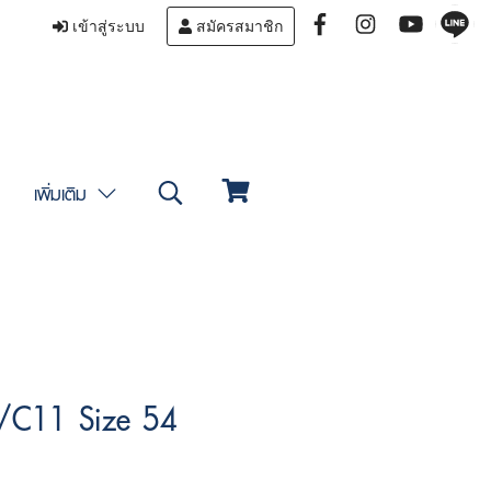
เข้าสู่ระบบ
สมัครสมาชิก
เพิ่มเติม
/C11 Size 54