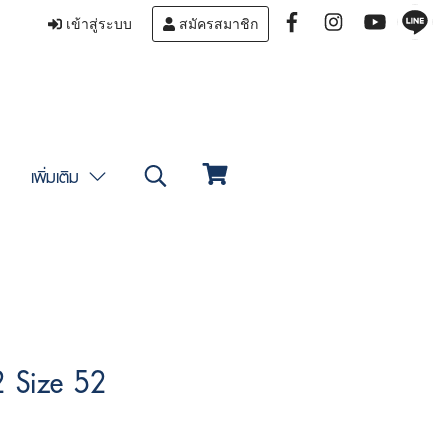
เข้าสู่ระบบ
สมัครสมาชิก
เพิ่มเติม
2 Size 52