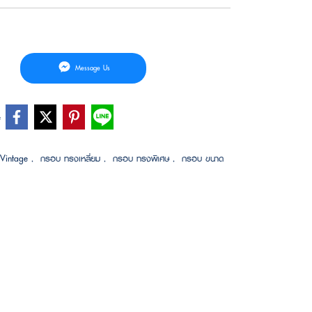
Message Us
e
Vintage
,
กรอบ ทรงเหลี่ยม
,
กรอบ ทรงพิเศษ
,
กรอบ ขนาด