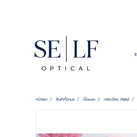
หน้าแรก
สินค้าทั้งหมด
Glasses
กรอบโลหะ Metal