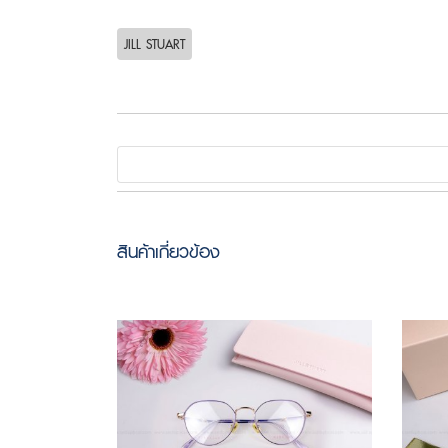
JILL STUART
สินค้าเกี่ยวข้อง