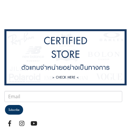
Subscribe