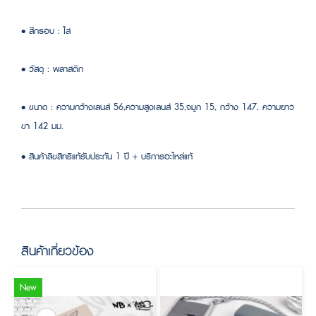
• สีกรอบ : ใส
• วัสดุ : พลาสติก
• ขนาด : ความกว้างเลนส์ 56,ความสูงเลนส์ 35,จมูก 15, กว้าง 147, ความยาว
ขา 142 มม.
• สินค้าลิขสิทธิแท้รับประกัน 1 ปี + บริการอะไหล่แท้
สินค้าเกี่ยวข้อง
New