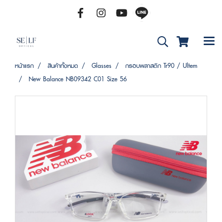
หน้าแรก
สินค้าทั้งหมด
Glasses
กรอบพลาสติก Tr90 / Ultem
New Balance NB09342 C01 Size 56