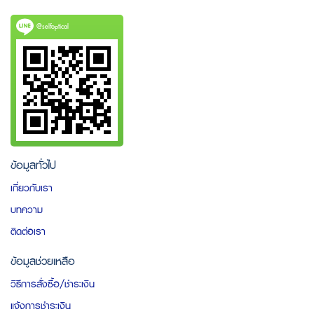
@selfoptical
ข้อมูลทั่วไป
เกี่ยวกับเรา
บทความ
ติดต่อเรา
ข้อมูลช่วยเหลือ
วิธีการสั่งซื้อ/ชำระเงิน
แจ้งการชำระเงิน