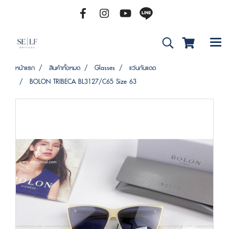
หน้าแรก
สินค้าทั้งหมด
Glasses
แว่นกันแดด
BOLON TRIBECA BL3127/C65 Size 63