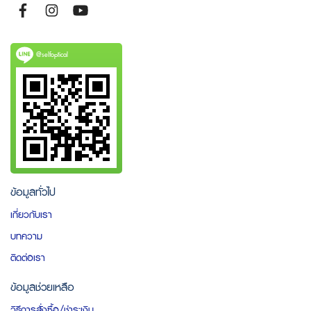
@selfoptical
ข้อมูลทั่วไป
เกี่ยวกับเรา
บทความ
ติดต่อเรา
ข้อมูลช่วยเหลือ
วิธีการสั่งซื้อ/ชำระเงิน