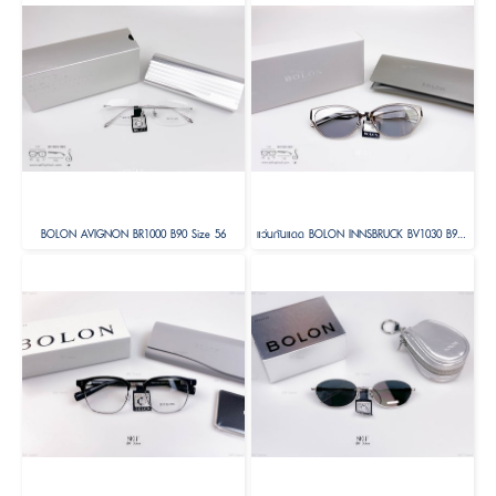
BOLON AVIGNON BR1000 B90 Size 56
แว่นกันแดด BOLON INNSBRUCK BV1030 B90 Size 58