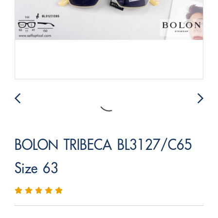
BOLON TRIBECA BL3127/C65
Size 63