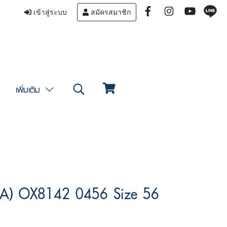
เข้าสู่ระบบ
สมัครสมาชิก
เพิ่มเติม
(A) OX8142 0456 Size 56