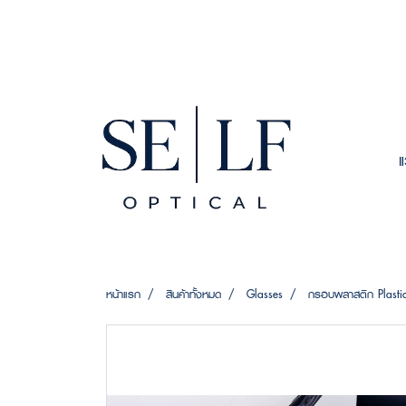
หน้าแรก
สินค้าทั้งหมด
Glasses
กรอบพลาสติก Plasti