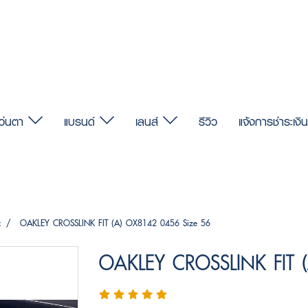
แว่นตา
แบรนด์
เลนส์
รีวิว
แจ้งการชำระเงิน
c
OAKLEY CROSSLINK FIT (A) OX8142 0456 Size 56
OAKLEY CROSSLINK FIT 