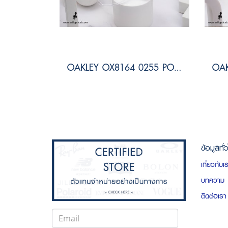
OAKLEY OX8164 0255 PORT BOW
ข้อมูลทั่
เกี่ยวกับเ
บทความ
ติดต่อเรา