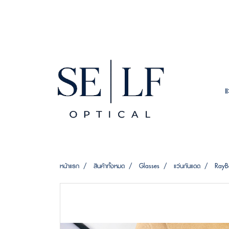
หน้าแรก
สินค้าทั้งหมด
Glasses
แว่นกันแดด
RayB