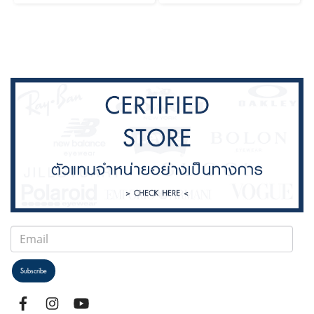
Subscribe