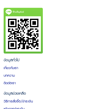
@selfoptical
ข้อมูลทั่วไป
เกี่ยวกับเรา
บทความ
ติดต่อเรา
ข้อมูลช่วยเหลือ
วิธีการสั่งซื้อ/ชำระเงิน
แจ้งการชำระเงิน