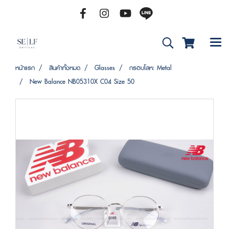
หน้าแรก
สินค้าทั้งหมด
Glasses
กรอบโลหะ Metal
New Balance NB05310X C04 Size 50