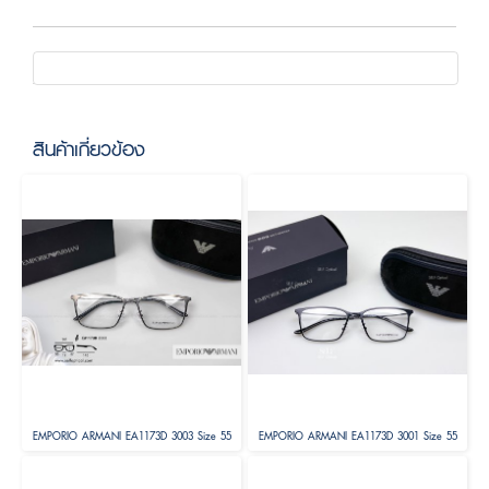
สินค้าเกี่ยวข้อง
EMPORIO ARMANI EA1173D 3003 Size 55
EMPORIO ARMANI EA1173D 3001 Size 55