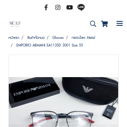
หน้าแรก
สินค้าทั้งหมด
Glasses
กรอบโลหะ Metal
EMPORIO ARMANI EA1135D 3001 Size 55