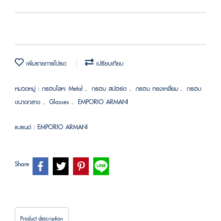
เพิ่มรายการโปรด
เปรียบเทียบ
หมวดหมู่ :
กรอบโลหะ Metal
,
กรอบ สปอร์ต
,
กรอบ ทรงเหลี่ยม
,
กรอบ
ขนาดกลาง
,
Glasses
,
EMPORIO ARMANI
แบรนด์ :
EMPORIO ARMANI
Share
Product description