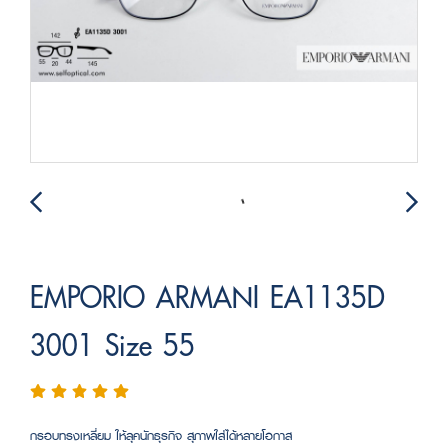
EMPORIO ARMANI EA1135D
3001 Size 55
กรอบทรงเหลี่ยม ให้ลุคนักธุรกิจ สุภาพใส่ได้หลายโอกาส