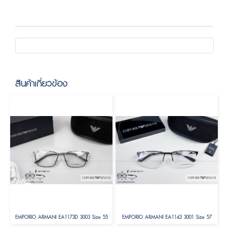
สินค้าเกี่ยวข้อง
EMPORIO ARMANI EA1173D 3003 Size 55
EMPORIO ARMANI EA1143 3001 Size 57