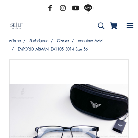
หน้าแรก
สินค้าทั้งหมด
Glasses
กรอบโลหะ Metal
EMPORIO ARMANI EA1105 3014 Size 56