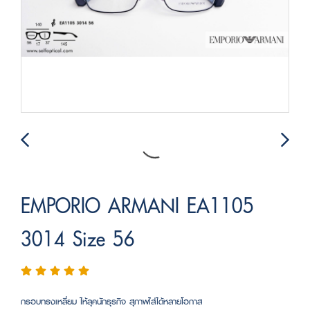
EMPORIO ARMANI EA1105
3014 Size 56
กรอบทรงเหลี่ยม ให้ลุคนักธุรกิจ สุภาพใส่ได้หลายโอกาส