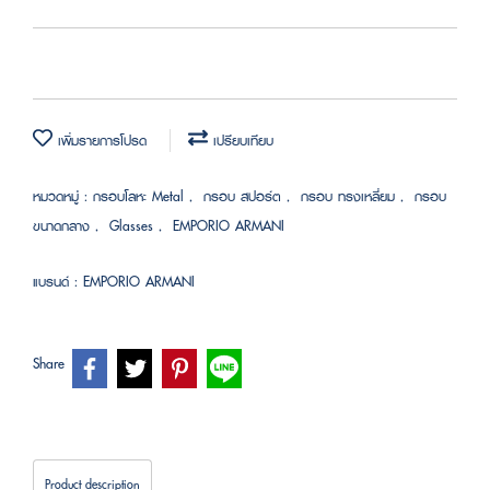
เพิ่มรายการโปรด
เปรียบเทียบ
หมวดหมู่ :
กรอบโลหะ Metal
,
กรอบ สปอร์ต
,
กรอบ ทรงเหลี่ยม
,
กรอบ
ขนาดกลาง
,
Glasses
,
EMPORIO ARMANI
แบรนด์ :
EMPORIO ARMANI
Share
Product description