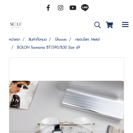
หน้าแรก
สินค้าทั้งหมด
Glasses
กรอบโลหะ Metal
BOLON Tasmania BT1590/B30 Size 49