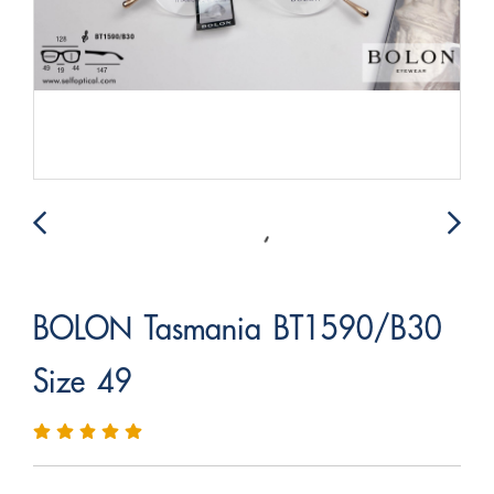
BOLON Tasmania BT1590/B30
Size 49