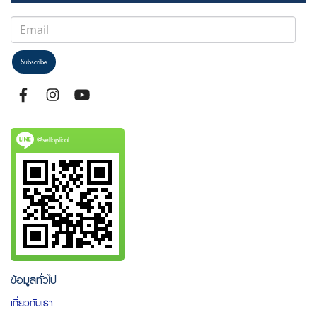
Subscribe
@selfoptical
ข้อมูลทั่วไป
เกี่ยวกับเรา