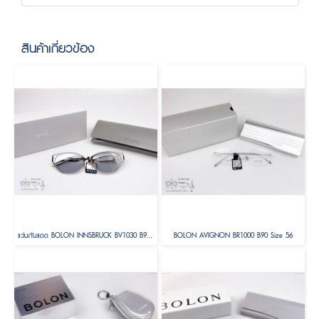
สินค้าเกี่ยวข้อง
แว่นกันแดด BOLON INNSBRUCK BV1030 B90 Size 58
BOLON AVIGNON BR1000 B90 Size 56