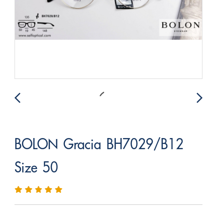
BOLON Gracia BH7029/B12
Size 50