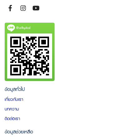
@selfoptical
ข้อมูลทั่วไป
เกี่ยวกับเรา
บทความ
ติดต่อเรา
ข้อมูลช่วยเหลือ