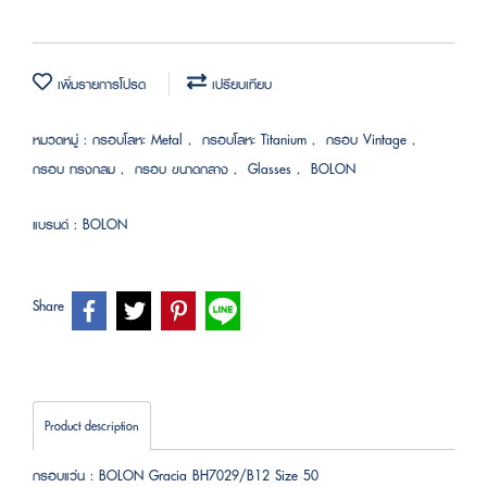
เพิ่มรายการโปรด
เปรียบเทียบ
หมวดหมู่ :
กรอบโลหะ Metal
,
กรอบโลหะ Titanium
,
กรอบ Vintage
,
กรอบ ทรงกลม
,
กรอบ ขนาดกลาง
,
Glasses
,
BOLON
แบรนด์ :
BOLON
Share
Product description
กรอบแว่น : BOLON Gracia BH7029/B12 Size 50