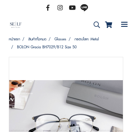
หน้าแรก
สินค้าทั้งหมด
Glasses
กรอบโลหะ Metal
BOLON Gracia BH7029/B12 Size 50