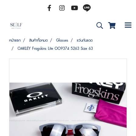
หน้าแรก
สินค้าทั้งหมด
Glasses
แว่นกันแดด
OAKLEY Frogskins Lite OO9374 5263 Size 63