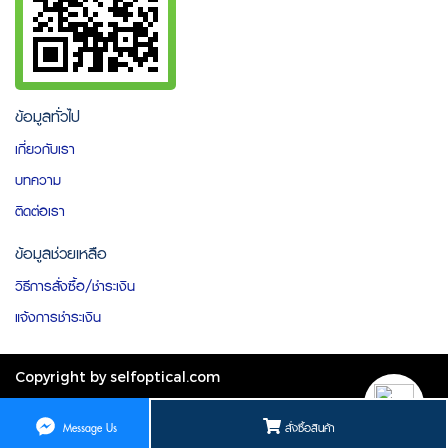
ข้อมูลทั่วไป
เกี่ยวกับเรา
บทความ
ติดต่อเรา
ข้อมูลช่วยเหลือ
วิธีการสั่งซื้อ/ชำระเงิน
แจ้งการชำระเงิน
Copyright by selfoptical.com
ผู้เข้าชมวันนี้
562
สั่งซื้อสินค้า
Message Us