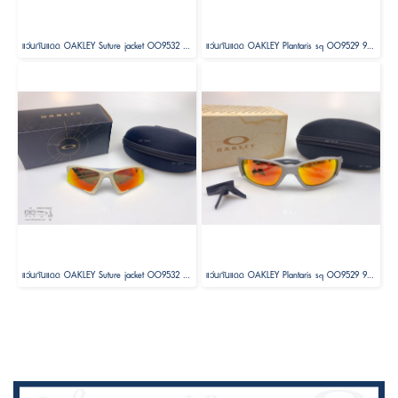
แว่นกันแดด OAKLEY Suture jacket OO9532 953201 Size 64
แว่นกันแดด OAKLEY Plantaris sq OO9529 95290161 Size 61
แว่นกันแดด OAKLEY Suture jacket OO9532 953207 Size 64
แว่นกันแดด OAKLEY Plantaris sq OO9529 95290561 Size 61