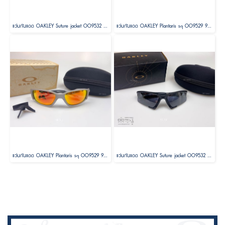
แว่นกันแดด OAKLEY Suture jacket OO9532 953207 Size 64
แว่นกันแดด OAKLEY Plantaris sq OO9529 95290161 Size 61
แว่นกันแดด OAKLEY Plantaris sq OO9529 95290561 Size 61
แว่นกันแดด OAKLEY Suture jacket OO9532 953201 Size 64