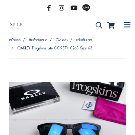
หน้าแรก
สินค้าทั้งหมด
Glasses
แว่นกันแดด
OAKLEY Frogskins Lite OO9374 0263 Size 63