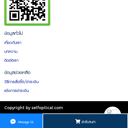
ข้อมูลทั่วไป
เกี่ยวกับเรา
บทความ
ติดต่อเรา
ข้อมูลช่วยเหลือ
วิธีการสั่งซื้อ/ชำระเงิน
แจ้งการชำระเงิน
Copyright by selfoptical.com
ผู้เข้าชมวันนี้
3,102
สั่งซื้อสินค้า
Message Us