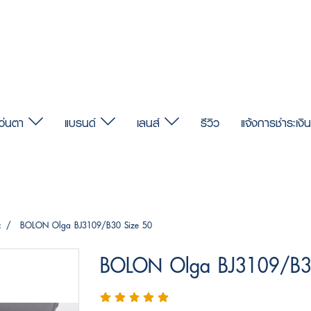
แว่นตา
แบรนด์
เลนส์
รีวิว
แจ้งการชำระเงิน
c
BOLON Olga BJ3109/B30 Size 50
BOLON Olga BJ3109/B3