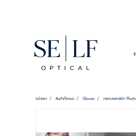
หน้าแรก
สินค้าทั้งหมด
Glasses
กรอบพลาสติก Plasti