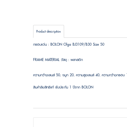
Product description
กรอบแว่น : BOLON Olga BJ3109/B30 Size 50
FRAME MATERIAL วัสดุ : พลาสติก
ความกว้างเลนส์ 50, จมูก 20, ความสูงเลนส์ 40, ความกว้างกรอ
สินค้าลิขสิทธิแท้ รับประกัน 1 ปีจาก BOLON