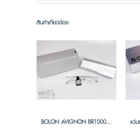
สินค้าเกี่ยวข้อง
BOLON AVIGNON BR1000 B90 Size 56