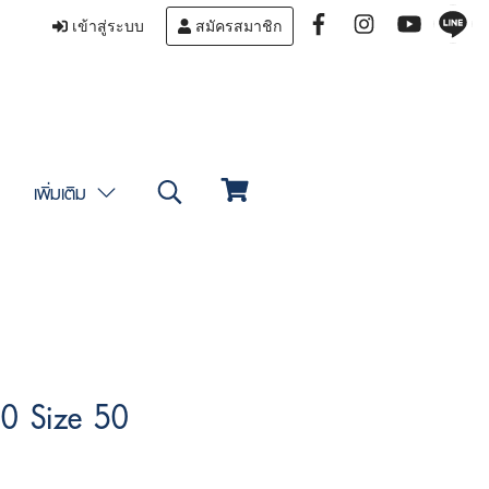
เข้าสู่ระบบ
สมัครสมาชิก
เพิ่มเติม
0 Size 50