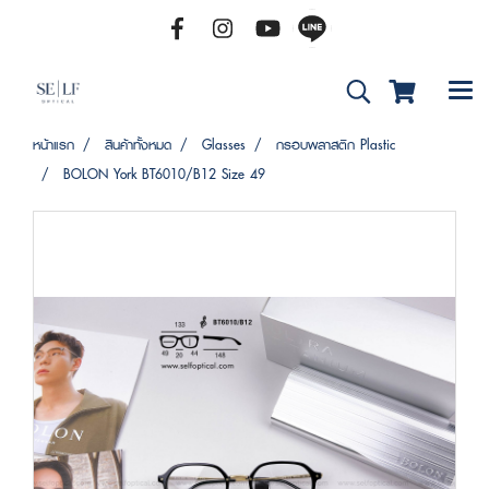
หน้าแรก
สินค้าทั้งหมด
Glasses
กรอบพลาสติก Plastic
BOLON York BT6010/B12 Size 49