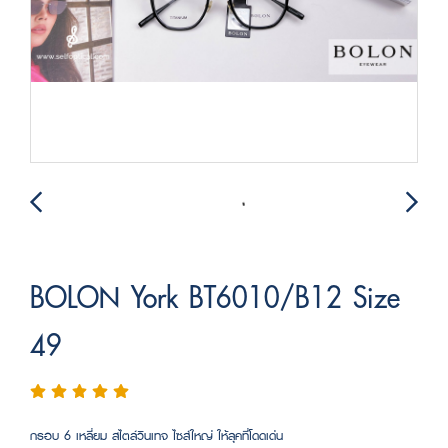
BOLON York BT6010/B12 Size
49
กรอบ 6 เหลี่ยม สไตล์วินเทจ ไซส์ใหญ่ ให้ลุคที่โดดเด่น