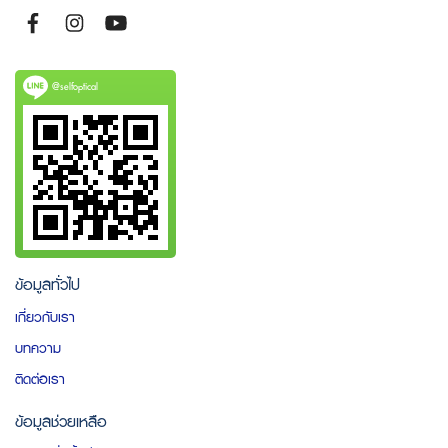
@selfoptical
ข้อมูลทั่วไป
เกี่ยวกับเรา
บทความ
ติดต่อเรา
ข้อมูลช่วยเหลือ