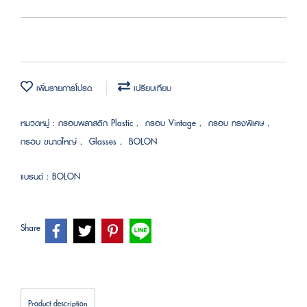
เพิ่มรายการโปรด
เปรียบเทียบ
หมวดหมู่ :
กรอบพลาสติก Plastic
,
กรอบ Vintage
,
กรอบ ทรงพิเศษ
,
กรอบ ขนาดใหญ่
,
Glasses
,
BOLON
แบรนด์ :
BOLON
Share
Product description