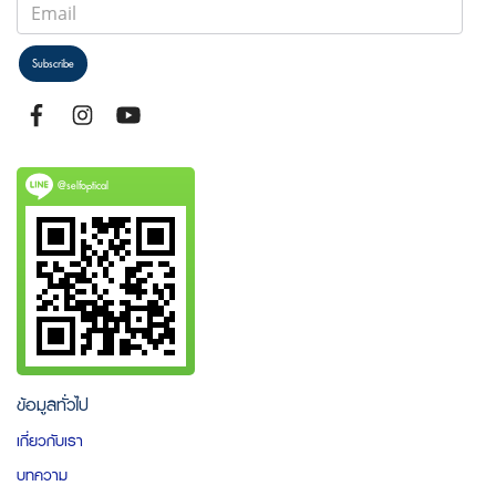
Subscribe
@selfoptical
ข้อมูลทั่วไป
เกี่ยวกับเรา
บทความ