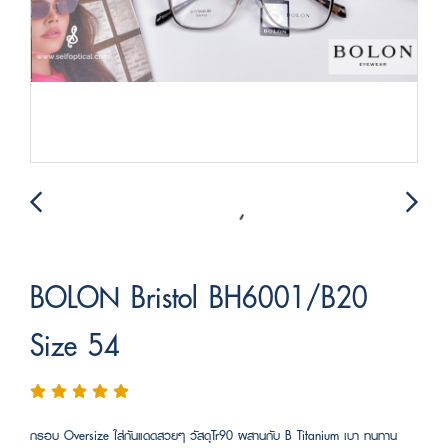
BOLON Bristol BH6001/B20
Size 54
กรอบ Oversize ใส่กันแดดสวยๆ วัสดุTr90 ผสานกับ B Titanium เบา ทนทาน