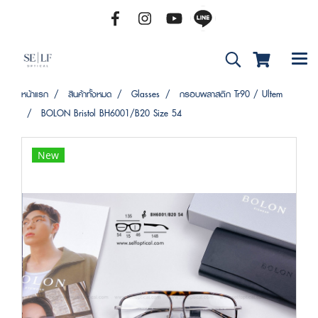
หน้าแรก
สินค้าทั้งหมด
Glasses
กรอบพลาสติก Tr90 / Ultem
BOLON Bristol BH6001/B20 Size 54
New