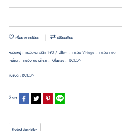
เพิ่มรายการโปรด
เปรียบเทียบ
หมวดหมู่ :
กรอบพลาสติก Tr90 / Ultem
,
กรอบ Vintage
,
กรอบ ทรง
เหลี่ยม
,
กรอบ ขนาดใหญ่
,
Glasses
,
BOLON
แบรนด์ :
BOLON
Share
Product description