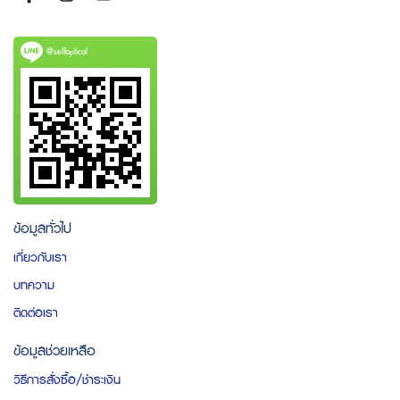
@selfoptical
ข้อมูลทั่วไป
เกี่ยวกับเรา
บทความ
ติดต่อเรา
ข้อมูลช่วยเหลือ
วิธีการสั่งซื้อ/ชำระเงิน