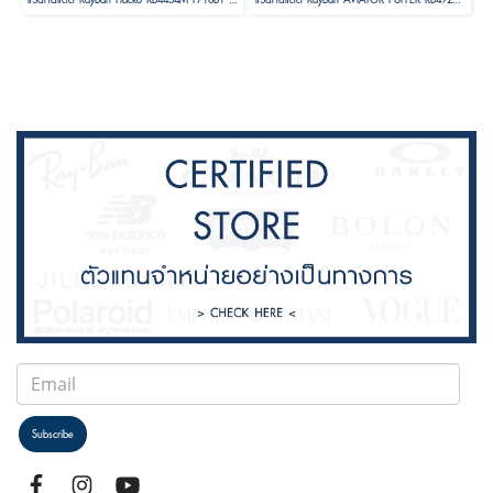
Subscribe