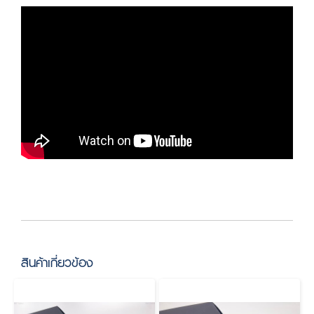
สินค้าเกี่ยวข้อง