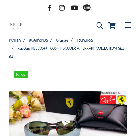
หน้าแรก
สินค้าทั้งหมด
Glasses
แว่นกันแดด
RayBan RB8305M F005H1 SCUDERIA FERRARI COLLECTION Size
64
New